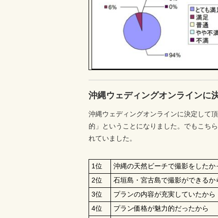
沖縄ウェディングオンラインに
沖縄ウェディングオンラインに決定して頂
的」ということになりました。でもこちら
れていました。
1位
沖縄の天然ビーチで撮影をしたか
2位
石垣島・宮古島で撮影ができるか
3位
プランの内容が充実していたから
4位
プラン価格が魅力的だったから