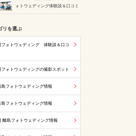
ォトウェディング体験談＆口コミ
ゴリを選ぶ
縄フォトウェディング 体験談＆口コ
縄フォトウェディングの撮影スポット
垣島フォトウェディング情報
古島フォトウェディング情報
縄 離島フォトウェディング情報