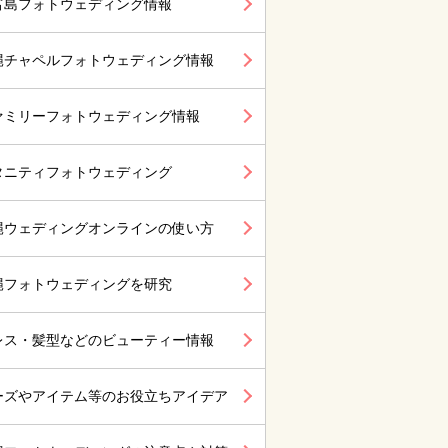
富島フォトウェディング情報
縄チャペルフォトウェディング情報
ァミリーフォトウェディング情報
タニティフォトウェディング
縄ウェディングオンラインの使い方
縄フォトウェディングを研究
レス・髪型などのビューティー情報
ーズやアイテム等のお役立ちアイデア