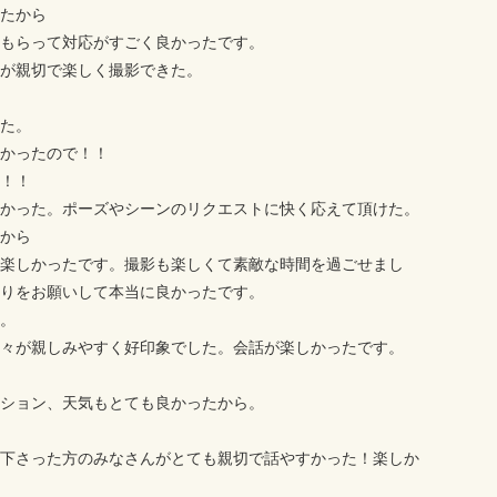
たから
もらって対応がすごく良かったです。
が親切で楽しく撮影できた。
た。
かったので！！
！！
かった。ポーズやシーンのリクエストに快く応えて頂けた。
から
楽しかったです。撮影も楽しくて素敵な時間を過ごせまし
りをお願いして本当に良かったです。
。
々が親しみやすく好印象でした。会話が楽しかったです。
ション、天気もとても良かったから。
下さった方のみなさんがとても親切で話やすかった！楽しか