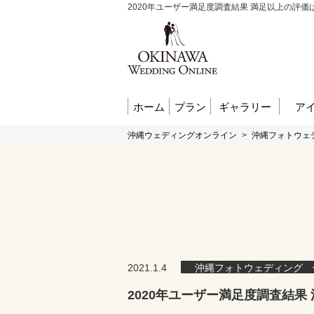
2020年ユーザー満足度調査結果 満足以上の評価は1
ホーム
プラン
ギャラリー
ア
沖縄ウェディングオンライン
>
沖縄フォトウェ
2021.1.4
沖縄フォトウェディング 
2020年ユーザー満足度調査結果 