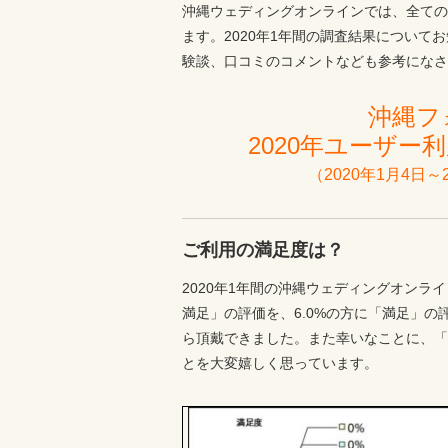
沖縄ウェディングオンラインでは、全ての
ます。2020年1年間の調査結果につい
験談、口コミのコメントなども参考になさ
沖縄フ
2020年ユーザ
（2020年1月4日～
ご利用の満足度は？
2020年1年間の沖縄ウェディングオンラ
満足」の評価を、6.0%の方に「満足」の
ら頂戴できました。また幸いなことに、「
とを大変嬉しく思っています。