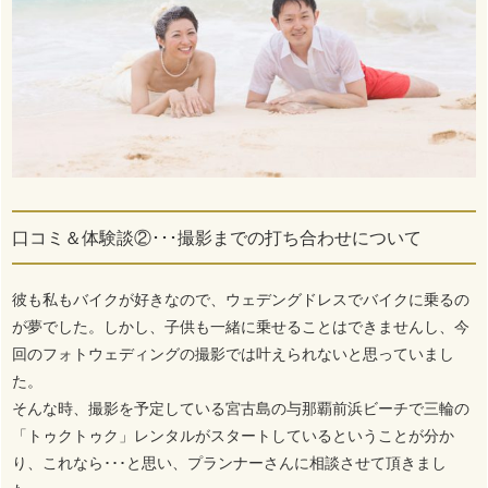
口コミ＆体験談②･･･撮影までの打ち合わせについて
彼も私もバイクが好きなので、ウェデングドレスでバイクに乗るの
が夢でした。しかし、子供も一緒に乗せることはできませんし、今
回のフォトウェディングの撮影では叶えられないと思っていまし
た。
そんな時、撮影を予定している宮古島の与那覇前浜ビーチで三輪の
「トゥクトゥク」レンタルがスタートしているということが分か
り、これなら･･･と思い、プランナーさんに相談させて頂きまし