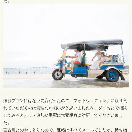
た。
撮影プランにはない内容だったので、フォトウェディングに取り入
れていただくのは無理なお願いかと思いましたが、ダメもとで相談
してみるとカット追加や手配に大変親身に対応してくださいまし
た。
宮古島とのやりとりなので、連絡はすべてメールでしたが、持ち物