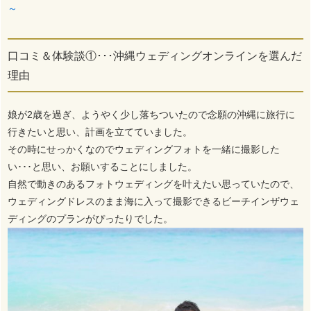
～
口コミ＆体験談①･･･沖縄ウェディングオンラインを選んだ
理由
娘が2歳を過ぎ、ようやく少し落ちついたので念願の沖縄に旅行に
行きたいと思い、計画を立てていました。
その時にせっかくなのでウェディングフォトを一緒に撮影した
い･･･と思い、お願いすることにしました。
自然で動きのあるフォトウェディングを叶えたい思っていたので、
ウェディングドレスのまま海に入って撮影できるビーチインザウェ
ディングのプランがぴったりでした。