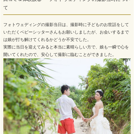
て
フォトウェディングの撮影当日は、撮影時に子どものお世話をして
いただくベビーシッターさんもお願いしましたが、お会いするまで
は娘が打ち解けてくれるかどうか不安でした。
実際に当日を迎えてみると本当に素晴らしい方で、娘も一瞬で心を
開いてくれたので、安心して撮影に臨むことができました。