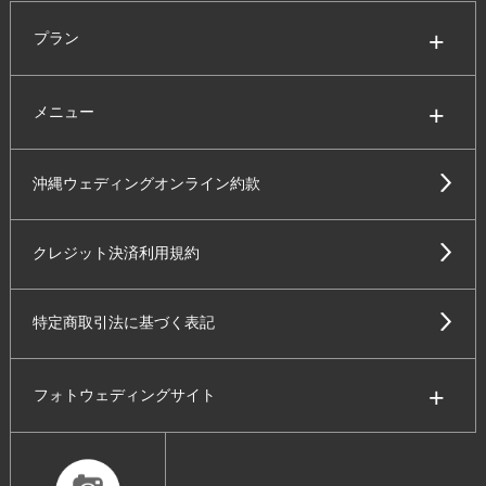
プラン
メニュー
沖縄ウェディングオンライン約款
クレジット決済利用規約
特定商取引法に基づく表記
フォトウェディングサイト