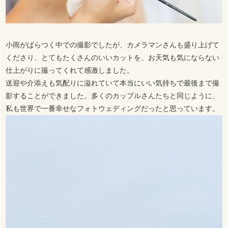
小雨がぱらつく中での撮影でしたが、カメラマンさんも盛り上げて
くださり、とてもたくさんのいいカットを、お天気も気にならない
仕上がりに撮ってくれて感激しました。
送迎や介添えも気配りに溢れていて本当にいい気持ちで最後まで撮
影することができました。多くのカップルさんたちと同じように、
私も世界で一番幸せなフォトウェディングだったと思っています。