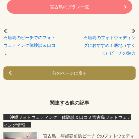
宮古島のプラン一覧
石垣島のビーチでのフォト
石垣島のフォトウェディン
ウェディング体験談＆口コ
グにおすすめ！底地（すく
ミ
じ）ビーチの魅力
前のページに戻る
関連する他の記事
沖縄フォトウェディング 体験談＆口コミ
宮古島フォトウェデ
ィング情報
宮古島、与那覇前浜ビーチでのフォトウェディ