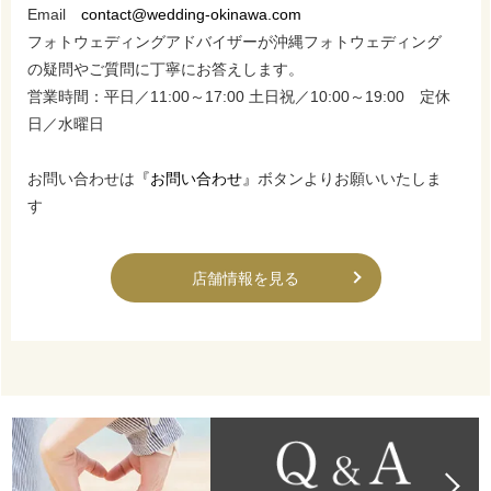
Email
contact@wedding-okinawa.com
フォトウェディングアドバイザーが沖縄フォトウェディング
の疑問やご質問に丁寧にお答えします。
営業時間：平日／11:00～17:00 土日祝／10:00～19:00 定休
日／水曜日
お問い合わせは
『お問い合わせ』
ボタンよりお願いいたしま
す
店舗情報を見る