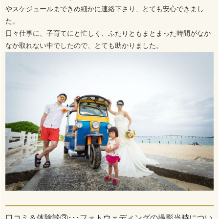
やスケジュールまできめ細かに連絡下さり、とても安心できまし
た。
日々仕事に、子育てにと忙しく、ふたりともまとまった時間がなか
なか取れない中でしたので、とても助かりました。
口コミ＆体験談③･･･フォトウェディングの撮影当時につい