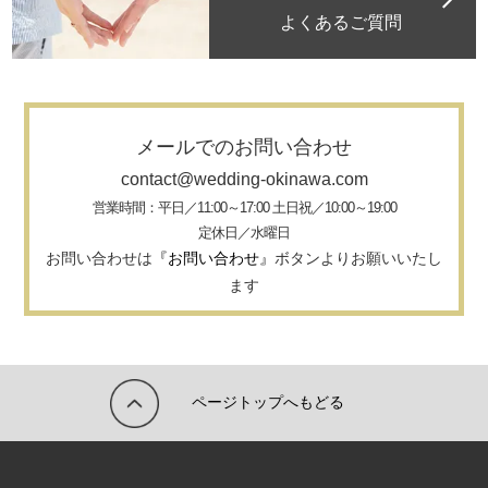
よくあるご質問
メールでのお問い合わせ
contact@wedding-okinawa.com
営業時間：平日／11:00～17:00 土日祝／10:00～19:00
定休日／水曜日
お問い合わせは
『お問い合わせ』
ボタンよりお願いいたし
ます
ページトップへもどる