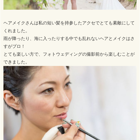
ヘアメイクさんは私の短い髪を持参したアクセでとても素敵にして
くれました。
雨が降ったり、海に入ったりする中でも乱れないヘアとメイクはさ
すがプロ！
とても楽しい方で、フォトウェディングの撮影前から楽しむことが
できました。