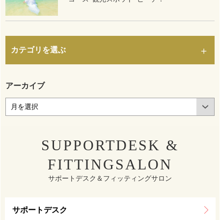
カテゴリを選ぶ
アーカイブ
SUPPORTDESK &
FITTINGSALON
サポートデスク＆フィッティングサロン
サポートデスク