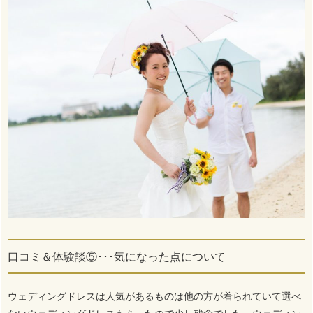
口コミ＆体験談⑤･･･気になった点について
ウェディングドレスは人気があるものは他の方が着られていて選べ