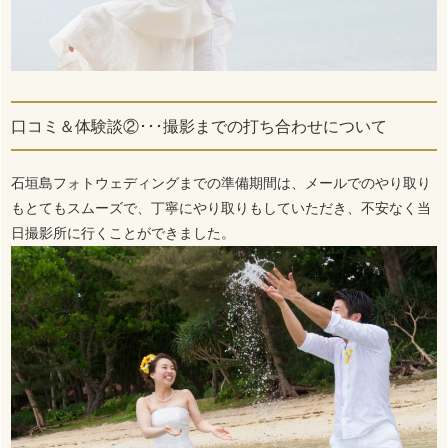
口コミ＆体験談②･･･撮影までの打ち合わせについて
石垣島フォトウェディングまでの準備期間は、メールでのやり取り
もとてもスムーズで、丁寧にやり取りもしていただき、不安なく当
日撮影所に行くことができました。