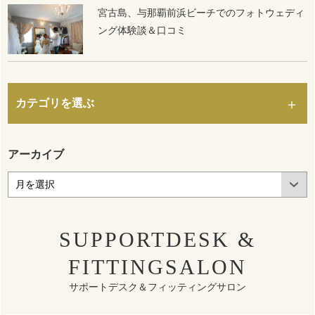
宮古島、与那覇前浜ビーチでのフォトウェディ
ング体験談＆口コミ
カテゴリを選ぶ
アーカイブ
SUPPORTDESK &
FITTINGSALON
サポートデスク＆フィッティングサロン