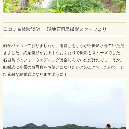
口コミ＆体験談⑦･･･現地石垣島撮影スタッフより
雨がパラついておりましたが、雨待ちをしながら撮影させていただ
きました。終始笑顔がお上手なおふたりで撮影もスムーズでした。
石垣島でのフォトウェディングは楽しんでいただけたでしょうか。
結婚式に今回のお写真をお使いになりたいとのことでしたので、ぜ
ひ素敵な結婚式になりますように！