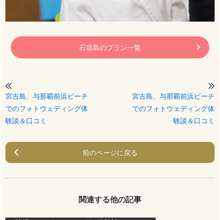
石垣島のプラン一覧
宮古島、与那覇前浜ビーチ
宮古島、与那覇前浜ビーチ
でのフォトウェディング体
でのフォトウェディング体
験談＆口コミ
験談＆口コミ
前のページに戻る
関連する他の記事