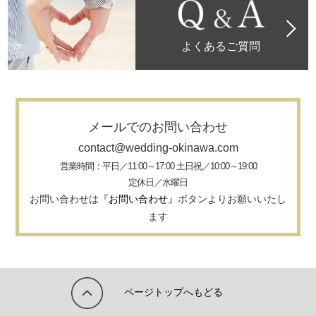
よくあるご質問
メールでのお問い合わせ
contact@wedding-okinawa.com
営業時間：平日／11:00～17:00 土日祝／10:00～19:00
定休日／水曜日
お問い合わせは
『お問い合わせ』
ボタンよりお願いいたし
ます
ページトップへもどる