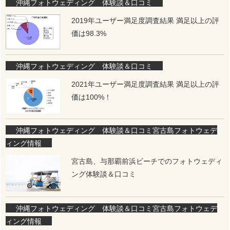
沖縄フォトウェディング 体験談＆口コミ
2019年ユーザー満足度調査結果 満足以上の評
価は98.3%
沖縄フォトウェディング 体験談＆口コミ
2021年ユーザー満足度調査結果 満足以上の評
価は100%！
沖縄フォトウェディング 体験談＆口コミ
宮古島フォトウェデ
ィング情報
宮古島、与那覇前浜ビーチでのフォトウェディ
ング体験談＆口コミ
沖縄フォトウェディング 体験談＆口コミ
宮古島フォトウェデ
ィング情報