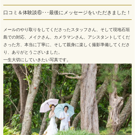
口コミ＆体験談⑥･･･最後にメッセージをいただきました！
メールのやり取りをしてくださったスタッフさん、そして現地石垣
島での対応、メイクさん、カメラマンさん、アシスタントしてくだ
さった方、本当に丁寧に、そして親身に楽しく撮影準備してくださ
り、ありがとうございました。
一生大切にしていきたい写真です。