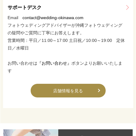
サポートデスク
Email
contact@wedding-okinawa.com
フォトウェディングアドバイザーが沖縄フォトウェディング
の疑問やご質問に丁寧にお答えします。
営業時間：平日／11:00～17:00 土日祝／10:00～19:00 定休
日／水曜日
お問い合わせは
『お問い合わせ』
ボタンよりお願いいたしま
す
店舗情報を見る