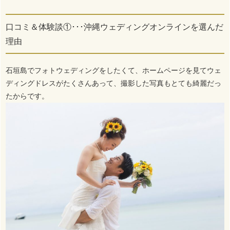
口コミ＆体験談①･･･沖縄ウェディングオンラインを選んだ
理由
石垣島でフォトウェディングをしたくて、ホームページを見てウェ
ディングドレスがたくさんあって、撮影した写真もとても綺麗だっ
たからです。