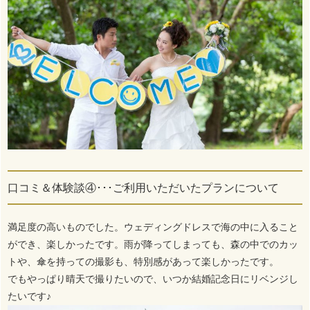
口コミ＆体験談④･･･ご利用いただいたプランについて
満足度の高いものでした。ウェディングドレスで海の中に入ること
ができ、楽しかったです。雨が降ってしまっても、森の中でのカッ
トや、傘を持っての撮影も、特別感があって楽しかったです。
でもやっぱり晴天で撮りたいので、いつか結婚記念日にリベンジし
たいです♪