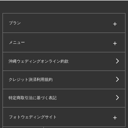
プラン
メニュー
沖縄ウェディングオンライン約款
クレジット決済利用規約
特定商取引法に基づく表記
フォトウェディングサイト