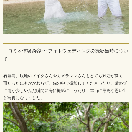
口コミ＆体験談③･･･フォトウェディングの撮影当時につい
て
石垣島、現地のメイクさんやカメラマンさんもとても対応が良く、
雨だったにもかかわらず、森の中で撮影してくださったり、諦めず
に雨が少しやんだ瞬間に海に撮影に行ったり、本当に最高な思い出
と写真になりました。