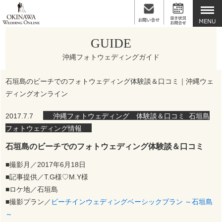
GUIDE
沖縄フォトウェディングガイド
石垣島のビーチでのフォトウェディング体験談＆口コミ｜沖縄ウェ
ディングオンライン
2017.7.7
沖縄フォトウェディング 体験談＆口コミ
,
石垣島
フォトウェディング情報
石垣島のビーチでのフォトウェディング体験談＆口コミ
■撮影月／2017年6月18日
■記事提供／T.G様♡M.Y様
■ロケ地／石垣島
■撮影プラン／
ビーチインウェディングベーシックプラン ～石垣島
～