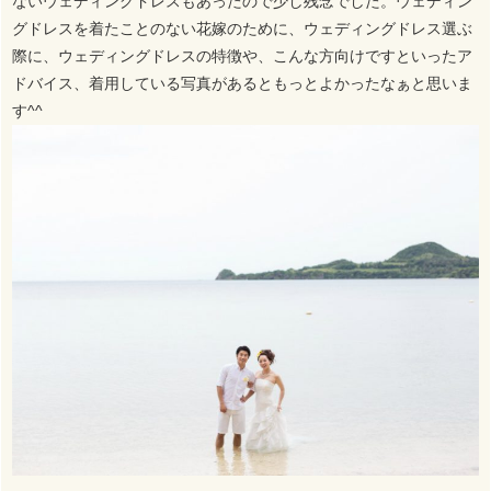
ないウェディングドレスもあったので少し残念でした。ウェディン
グドレスを着たことのない花嫁のために、ウェディングドレス選ぶ
際に、ウェディングドレスの特徴や、こんな方向けですといったア
ドバイス、着用している写真があるともっとよかったなぁと思いま
す^^