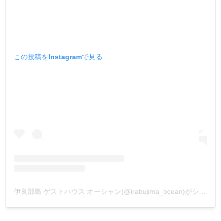
この投稿をInstagramで見る
伊良部島 ゲストハウス オーシャン(@irabujima_ocean)がシェアした投稿