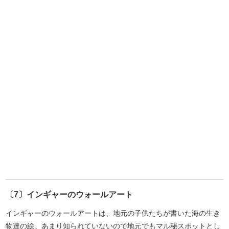
〔7〕インギャーのウォールアート
インギャーのウォールアートは、地元の子供たちが書いた海の生き
物達の絵。あまり知られていないので地元でもマル秘スポットとし