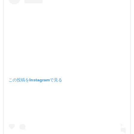
この投稿をInstagramで見る