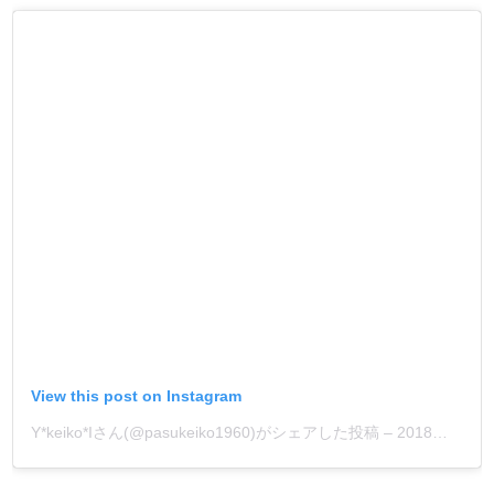
View this post on Instagram
Y*keiko*Iさん(@pasukeiko1960)がシェアした投稿
–
2018年10月月3日午後10時17分PDT