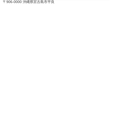
〒906-0000 沖縄県宮古島市平良