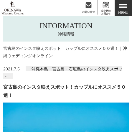
INFORMATION
沖縄情報
宮古島のインスタ映えスポット！カップルにオススメ５０選！｜沖
縄ウェディングオンライン
2021.7.5
沖縄本島・宮古島・石垣島のインスタ映えスポッ
ト
宮古島のインスタ映えスポット！カップルにオススメ５０
選！