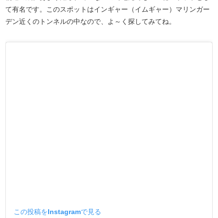
て有名です。このスポットはインギャー（イムギャー）マリンガー
デン近くのトンネルの中なので、よ～く探してみてね。
この投稿をInstagramで見る