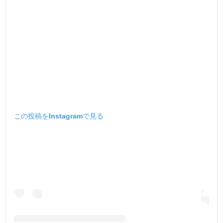
この投稿をInstagramで見る