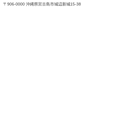
〒906-0000 沖縄県宮古島市城辺新城15-38