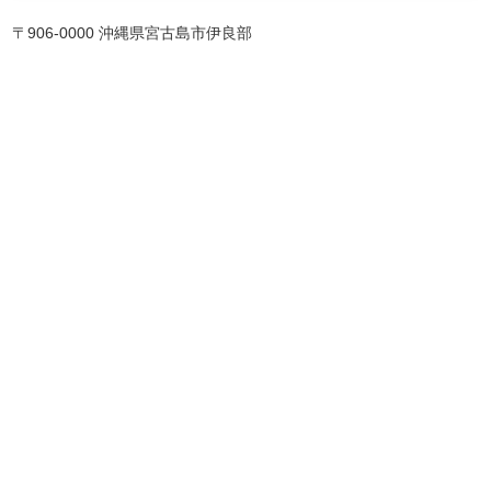
〒906-0000 沖縄県宮古島市伊良部