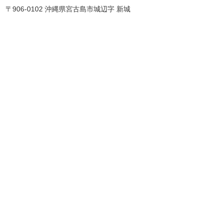
〒906-0102 沖縄県宮古島市城辺字 新城