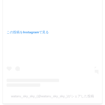
この投稿をInstagramで見る
wataru_sky_sky_(@wataru_sky_sky_)がシェアした投稿