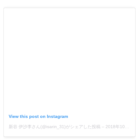
View this post on Instagram
新谷 伊沙李さん(@isarin_31)がシェアした投稿
–
2018年10月月4日午前6時28分PDT