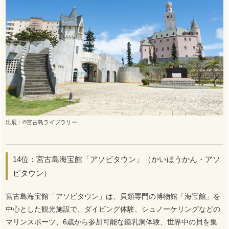
出展：©宮古島ライブラリー
14位：宮古島海宝館「アソビタウン」（かいほうかん・アソ
ビタウン）
宮古島海宝館「アソビタウン」は、貝類専門の博物館「海宝館」を
中心とした観光施設で、ダイビング体験、シュノーケリングなどの
マリンスポーツ、6歳から参加可能な鍾乳洞体験、世界中の貝を集