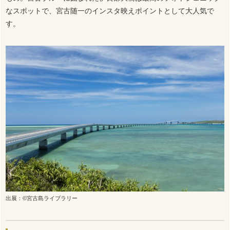
なスポットで、宮古随一のインスタ映えポイントとして大人気で
す。
出展：©宮古島ライブラリー