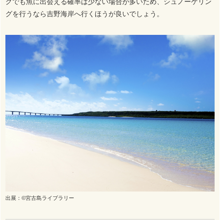
グでも魚に出会える確率は少ない場合が多いため、シュノーケリン
グを行うなら吉野海岸へ行くほうが良いでしょう。
出展：©宮古島ライブラリー