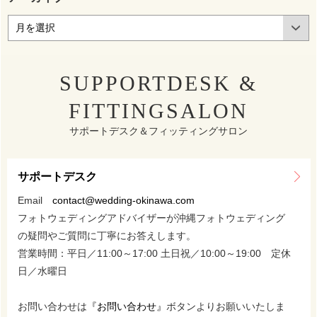
SUPPORTDESK &
FITTINGSALON
サポートデスク＆フィッティングサロン
サポートデスク
Email
contact@wedding-okinawa.com
フォトウェディングアドバイザーが沖縄フォトウェディング
の疑問やご質問に丁寧にお答えします。
営業時間：平日／11:00～17:00 土日祝／10:00～19:00 定休
日／水曜日
お問い合わせは
『お問い合わせ』
ボタンよりお願いいたしま