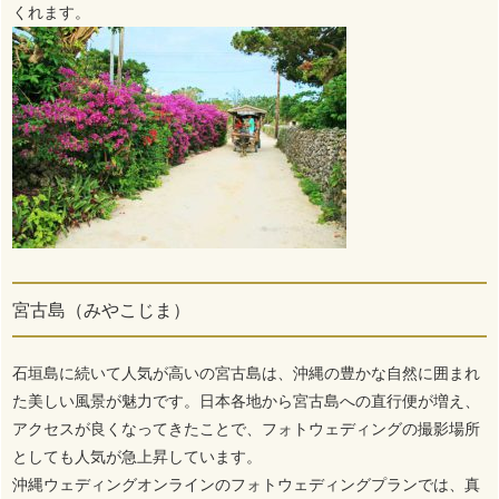
くれます。
宮古島（みやこじま）
石垣島に続いて人気が高いの宮古島は、沖縄の豊かな自然に囲まれ
た美しい風景が魅力です。日本各地から宮古島への直行便が増え、
アクセスが良くなってきたことで、フォトウェディングの撮影場所
としても人気が急上昇しています。
沖縄ウェディングオンラインのフォトウェディングプランでは、真