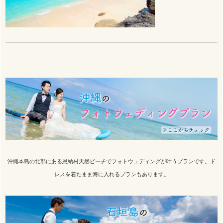
沖縄本島の北部にある恩納村天然ビーチでフォトウェディングが叶うプランです。ド
レスを着たまま海に入れるプランもあります。