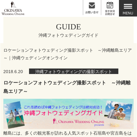
GUIDE
沖縄フォトウェディングガイド
ロケーションフォトウェディング撮影スポット ～沖縄離島エリア
～｜沖縄ウェディングオンライン
2018.6.20
沖縄フォトウェディングの撮影スポット
ロケーションフォトウェディング撮影スポット ～沖縄離
島エリア～
離島には、多くの観光客が訪れる人気スポット石垣島や宮古島をは