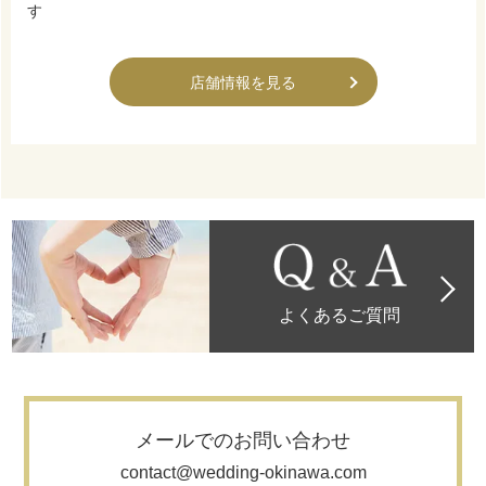
す
店舗情報を見る
よくあるご質問
メールでのお問い合わせ
contact@wedding-okinawa.com