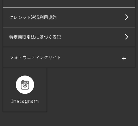
クレジット決済利用規約
特定商取引法に基づく表記
フォトウェディングサイト