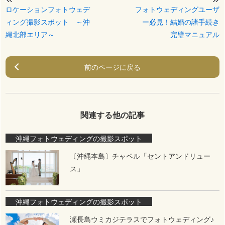
ロケーションフォトウェデ
フォトウェディングユーザ
ィング撮影スポット ～沖
ー必見！結婚の諸手続き
縄北部エリア～
完璧マニュアル
前のページに戻る
関連する他の記事
沖縄フォトウェディングの撮影スポット
〔沖縄本島〕チャペル「セントアンドリュー
ス」
沖縄フォトウェディングの撮影スポット
瀬長島ウミカジテラスでフォトウェディング♪