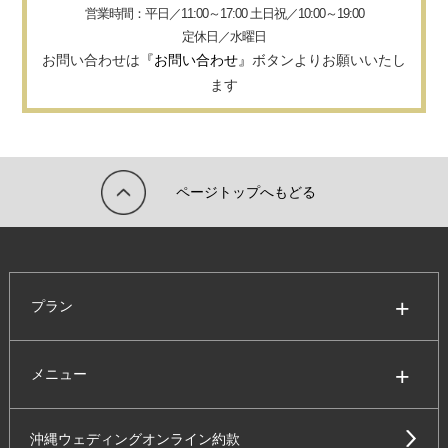
営業時間：平日／11:00～17:00 土日祝／10:00～19:00
定休日／水曜日
お問い合わせは
『お問い合わせ』
ボタンよりお願いいたし
ます
ページトップへもどる
プラン
メニュー
沖縄ウェディングオンライン約款