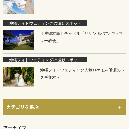
沖縄フォトウェディングの撮影スポット
〔沖縄本島〕チャペル「リザン ル アンジュマ
リー教会」
沖縄フォトウェディングの撮影スポット
沖縄フォトウェディング人気ロケ地～備瀬のフ
クギ並木～
カテゴリを選ぶ
アーカイブ