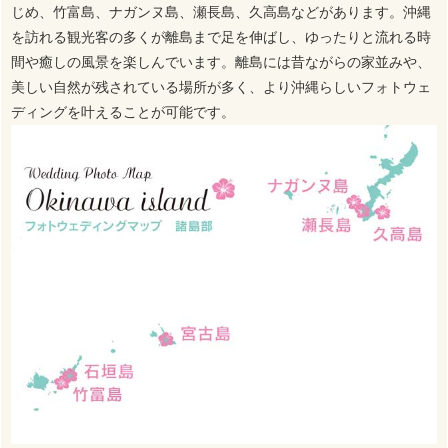
じめ、竹富島、ナガンヌ島、瀬長島、久高島などがあります。沖縄
を訪れる観光客の多くが離島まで足を伸ばし、ゆったりと流れる時
間や癒しの風景を楽しんでいます。離島には昔ながらの家並みや、
美しい自然が残されている場所が多く、より沖縄らしいフォトウェ
ディングを叶えることが可能です。