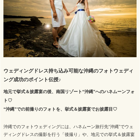
ウェディングドレス持ち込み可能な沖縄のフォトウェディ
ング成功のポイント伝授♪
地元で挙式＆披露宴の後、南国リゾート“沖縄”へのハネムーンフォ
ト♡
“沖縄”での前撮りのフォトを、挙式＆披露宴でお披露目♡
沖縄でのフォトウェディングには、ハネムーン旅行先“沖縄”でウェ
ディングドレスの撮影を行う「後撮り」や、地元での挙式＆披露宴