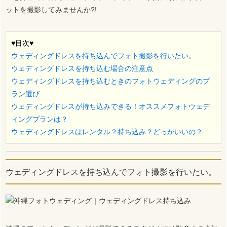
ットを撮影してみませんか?!
♥目次♥
ウェディングドレスを持ち込んでフォト撮影を行いたい。
ウェディングドレスを持ち込む場合の注意点
ウェディングドレスを持ち込むときのフォトウェディングのプ
ラン選び
ウェディングドレスが持ち込みできる！オススメフォトウェデ
ィングプランは？
ウェディングドレスはレンタル？持ち込み？どっがいいの？
ウェディングドレスを持ち込んでフォト撮影を行いたい。