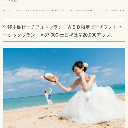
ださい。
沖縄本島ビーチフォトプラン ＷＥＢ限定ビーチフォト ベ
ーシックプラン ￥87,000-土日祝は￥20,000アップ