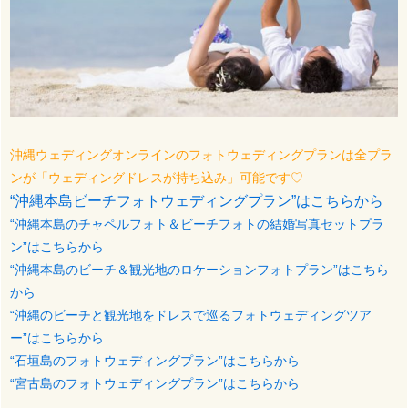
沖縄ウェディングオンラインのフォトウェディングプランは全プラ
ンが「ウェディングドレスが持ち込み」可能です♡
“沖縄本島ビーチフォトウェディングプラン”はこちらから
“沖縄本島のチャペルフォト＆ビーチフォトの結婚写真セットプラ
ン”はこちらから
“沖縄本島のビーチ＆観光地のロケーションフォトプラン”はこちら
から
“沖縄のビーチと観光地をドレスで巡るフォトウェディングツア
ー”はこちらから
“石垣島のフォトウェディングプラン”はこちらから
“宮古島のフォトウェディングプラン”はこちらから