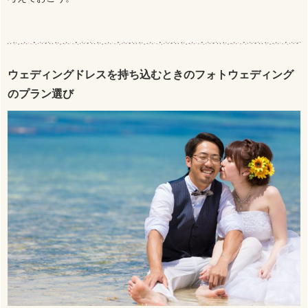
ウェディングドレスを持ち込むときのフォトウェディング
のプラン選び