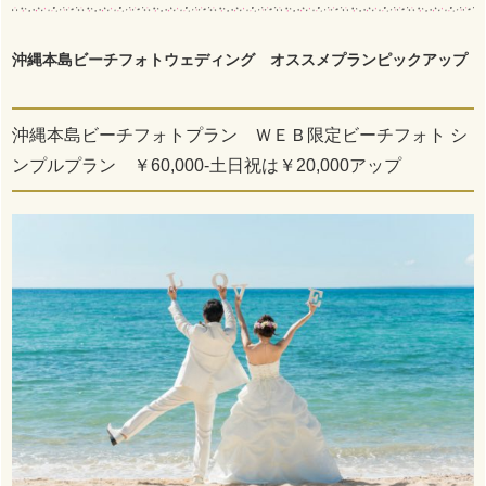
沖縄本島ビーチフォトウェディング オススメプランピックアップ
沖縄本島ビーチフォトプラン ＷＥＢ限定ビーチフォト シ
ンプルプラン ￥60,000-土日祝は￥20,000アップ