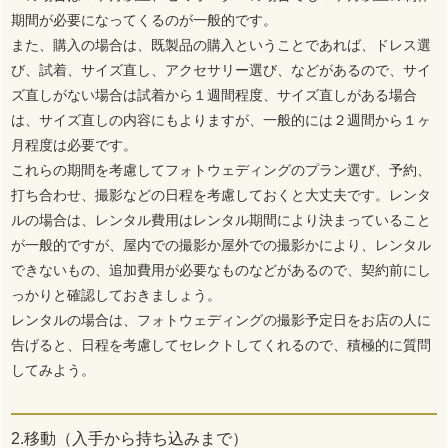
期間が必要になってくるのが一般的です。
また、購入の場合は、既製品の購入ということであれば、ドレス選
び、試着、サイズ直し、アクセサリー選び、などがあるので、サイ
ズ直しがない場合は試着から１週間程度、サイズ直しがある場合
は、サイズ直しの内容にもよりますが、一般的には２週間から１ヶ
月程度は必要です。
これらの期間を考慮してフォトウェディングのプラン選び、予約、
打ち合わせ、撮影などの日程を考慮しておくと大丈夫です。レンタ
ルの場合は、レンタル費用はレンタル期間により決まっていること
が一般的ですが、屋内での撮影か屋外での撮影かにより、レンタル
できないもの、追加費用が必要なものなどがあるので、契約前にし
っかりと確認しておきましょう。
レンタルの場合は、フォトウェディングの撮影予定日をお店の人に
告げると、日程を考慮してセレクトしてくれるので、積極的に質問
してみよう。
2.移動（入手から持ち込みまで）