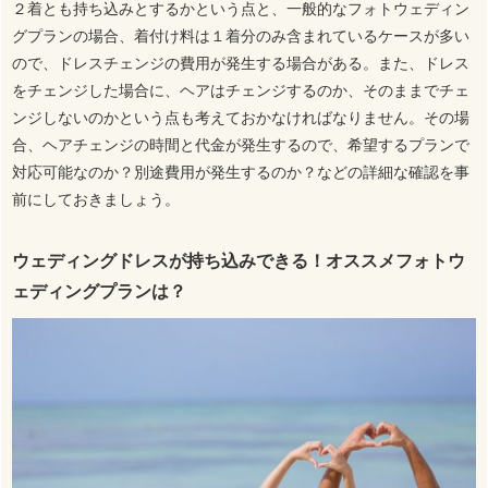
２着とも持ち込みとするかという点と、一般的なフォトウェディン
グプランの場合、着付け料は１着分のみ含まれているケースが多い
ので、ドレスチェンジの費用が発生する場合がある。また、ドレス
をチェンジした場合に、ヘアはチェンジするのか、そのままでチェ
ンジしないのかという点も考えておかなければなりません。その場
合、ヘアチェンジの時間と代金が発生するので、希望するプランで
対応可能なのか？別途費用が発生するのか？などの詳細な確認を事
前にしておきましょう。
ウェディングドレスが持ち込みできる！オススメフォトウ
ェディングプランは？