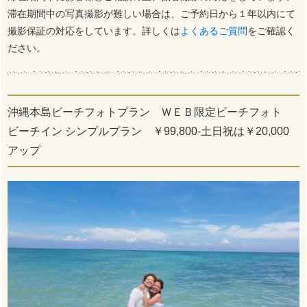
滞在期間中の写真撮影が難しい場合は、ご予約日から１年以内にて
撮影保証の対応をしています。詳しくは
よくあるご質問
をご確認く
ださい。
沖縄本島ビーチフォトプラン ＷＥＢ限定ビーチフォト
ビーチイン シンプルプラン ￥99,800-土日祝は￥20,000
アップ