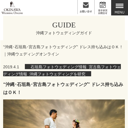
GUIDE
沖縄フォトウェディングガイド
“沖縄･石垣島･宮古島フォトウェディング” ドレス持ち込みはＯＫ！
｜沖縄ウェディングオンライン
2019.4.1
石垣島フォトウェディング情報
,
宮古島フォトウェ
ディング情報
,
沖縄フォトウェディングを研究
“沖縄･石垣島･宮古島フォトウェディング” ドレス持ち込み
はＯＫ！