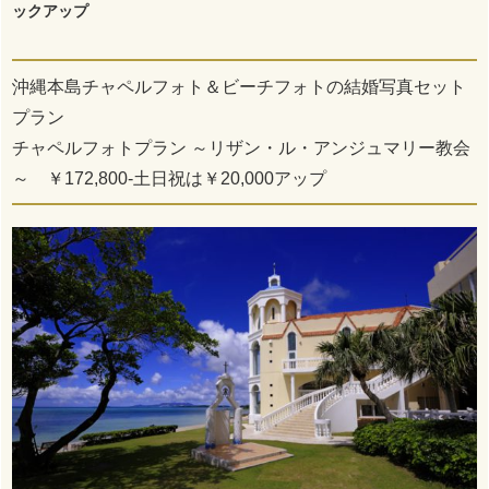
ックアップ
沖縄本島チャペルフォト＆ビーチフォトの結婚写真セット
プラン
チャペルフォトプラン ～リザン・ル・アンジュマリー教会
～ ￥172,800-土日祝は￥20,000アップ