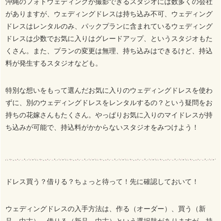
沖縄のフォトウェディングが撮影できるスタジオには数多くの会社
がありますが、ウェディングドレスは持ち込み不可、ウェディング
ドレスはレンタルのみ、パックプランに含まれているウェディング
ドレスは少数でお気に入りはグレードアップ、というスタジオもた
くさん。また、プランの変更は無理、持ち込みはできるけど、持込
料が発生するスタジオなども。
特別な想いをもって選んだお気に入りのウェディングドレスを使わ
ずに、別のウェディングドレスをレンタルするの？という疑問をお
持ちの花嫁さんもたくさん。やっぱりお気に入りのマイドレスが持
ち込みが可能で、持込料がかからないスタジオをみつけよう！
ドレス買う？借りる？ちょっと待って！先に確認しておいて！
ウェディングドレスの入手方法は、作る（オーダー）、買う（新