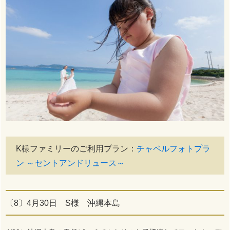
K様ファミリーのご利用プラン：
チャペルフォトプラ
ン ～セントアンドリュース～
〔8〕4月30日 S様 沖縄本島