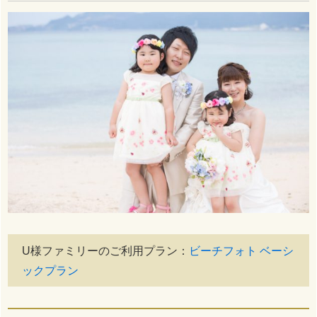
U様ファミリーのご利用プラン：
ビーチフォト ベーシ
ックプラン