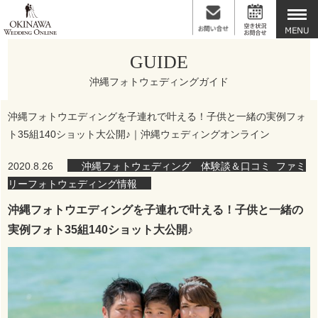
GUIDE
沖縄フォトウェディングガイド
沖縄フォトウエディングを子連れで叶える！子供と一緒の実例フォ
ト35組140ショット大公開♪｜沖縄ウェディングオンライン
2020.8.26
沖縄フォトウェディング 体験談＆口コミ
,
ファミ
リーフォトウェディング情報
沖縄フォトウエディングを子連れで叶える！子供と一緒の
実例フォト35組140ショット大公開♪