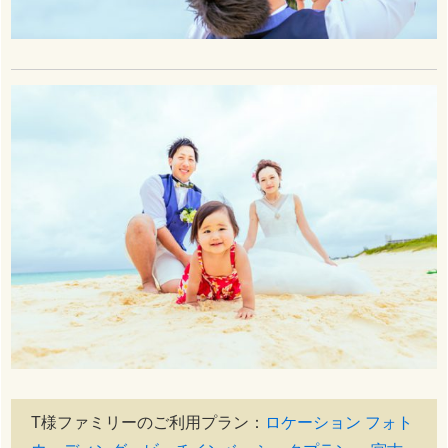
T様ファミリーのご利用プラン：
ロケーション フォト