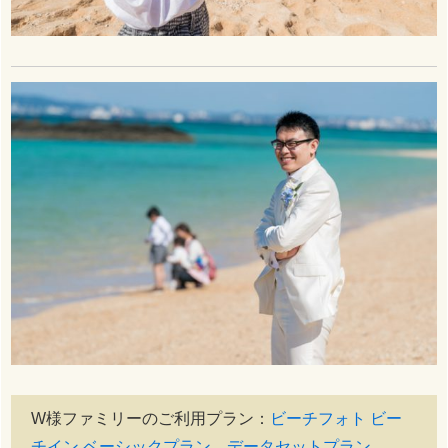
W様ファミリーのご利用プラン：
ビーチフォト ビー
チイン ベーシックプラン データセットプラン