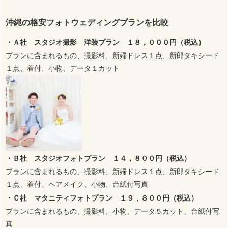
沖縄の格安フォトウェディングプランを比較
・Ａ社 スタジオ撮影 洋装プラン １８，０００円（税込）
プランに含まれるもの、撮影料、新婦ドレス１点、新郎タキシード
１点、着付、小物、データ１カット
・Ｂ社 スタジオフォトプラン １４，８００円（税込）
プランに含まれるもの、撮影料、新婦ドレス１点、新郎タキシード
１点、着付、ヘアメイク、小物、台紙付写真
・Ｃ社 マタニティフォトプラン １９，８００円（税込）
プランに含まれるもの、撮影料、小物、データ５カット、台紙付写
真