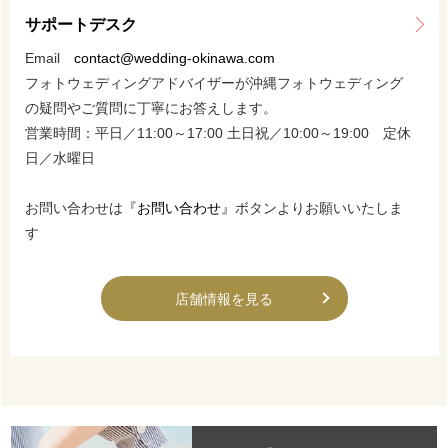
サポートデスク
Email
contact@wedding-okinawa.com
フォトウェディングアドバイザーが沖縄フォトウェディング
の疑問やご質問に丁寧にお答えします。
営業時間：平日／11:00～17:00 土日祝／10:00～19:00 定休
日／水曜日
お問い合わせは
『お問い合わせ』
ボタンよりお願いいたしま
す
店舗情報を見る