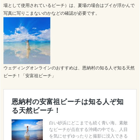
場として使用されているビーチ）は、夏場の場合はブイが浮かんで
写真に写りこまないのかなどの確認が必要です。
ウェディングオンラインのおすすめは、恩納村の知る人ぞ知る天然
ビーチ！「安富祖ビーチ」