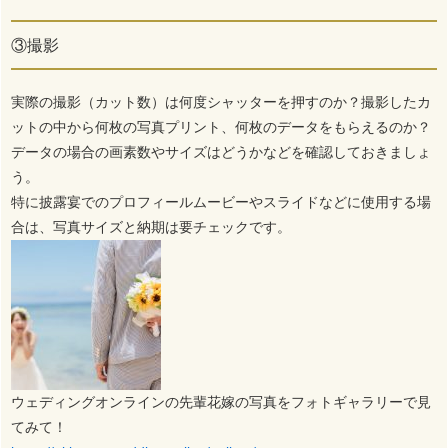
③撮影
実際の撮影（カット数）は何度シャッターを押すのか？撮影したカ
ットの中から何枚の写真プリント、何枚のデータをもらえるのか？
データの場合の画素数やサイズはどうかなどを確認しておきましょ
う。
特に披露宴でのプロフィールムービーやスライドなどに使用する場
合は、写真サイズと納期は要チェックです。
ウェディングオンラインの先輩花嫁の写真をフォトギャラリーで見
てみて！