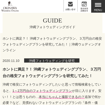
GUIDE
沖縄フォトウェディングガイド
ホントに満足？！ 沖縄フォトウェディングプラン、３万円台の格安
フォトウェディングプランを研究してみた！｜沖縄ウェディングオ
ンライン
2020.11.10
沖縄フォトウェディングを研究
ホントに満足？！ 沖縄フォトウェディングプラン、３万円
台の格安フォトウェディングプランを研究してみた！
沖縄で格安にフォトウェディングしたいと思って情報検索をしてい
ると、
1～2万円台のフォトウェディングプラン
が目に入ります。安
い！！とは思うものの…
本当にちゃんと撮影できるの？
追加で何か
必要？など、見慣れないフォトウェディングプランの『条件・価