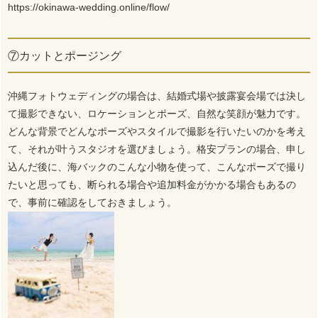
https://okinawa-wedding.online/flow/
⑦カットとポージング
沖縄フォトウェディングの場合は、結婚式場や披露宴会場では決し
て撮影できない、ロケーションとポーズ、自然な笑顔が魅力です。
どんな背景でどんなポーズやスタイルで撮影を行いたいのかを考え
て、それが叶うスタジオを選びましょう。格安プランの場合、申し
込んだ後に、海バックのこんな小物を使って、こんなポーズで撮り
たいと思っても、断られる場合や追加料金がかかる場合もあるの
で、事前に確認をしておきましょう。