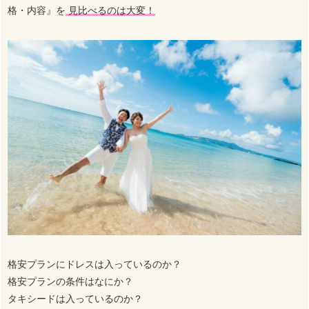
格・内容』を
見
比べるのは大変！
格安プランにドレスは入っているのか？
格安プランの条件はなにか？
タキシードは入っているのか？