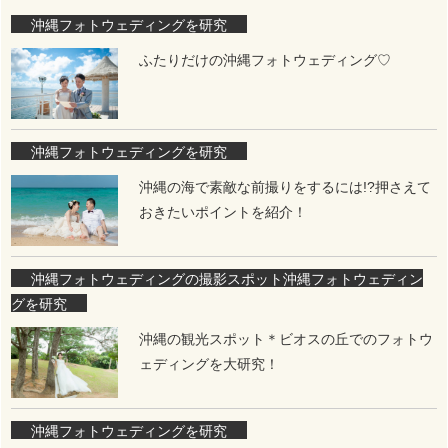
沖縄フォトウェディングを研究
ふたりだけの沖縄フォトウェディング♡
沖縄フォトウェディングを研究
沖縄の海で素敵な前撮りをするには!?押さえて
おきたいポイントを紹介！
沖縄フォトウェディングの撮影スポット
沖縄フォトウェディン
グを研究
沖縄の観光スポット＊ビオスの丘でのフォトウ
ェディングを大研究！
沖縄フォトウェディングを研究