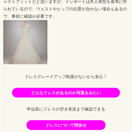
ャストフィットだと思いますが、インポートは外人体型を基準に作
られているので、ウェストやヒップの位置が合わない場合もあるの
で、事前に確認が必要です。
ドレスグレードアップ制度がないから安心！
どんなドレスがあるのか写真をみたい
申込前にドレスの空き状況まで確認できる
ドレスについて問合せ