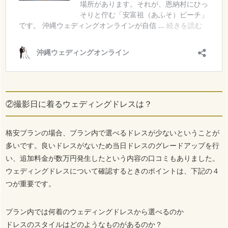
②撮影日に着るウェディングドレスは？
格安プランの場合、プラン内で選べるドレスが少ないということが
多いです。良いドレスがないため当日ドレスのグレードアップを行
い、追加料金が数万円発生したという内容の口コミもありました。
ウェディングドレスについて確認するときのポイントは、下記の４
つが重要です。
プラン内では何着のウェディングドレスから選べるのか
ドレスのスタイルはどのようなものがあるのか？