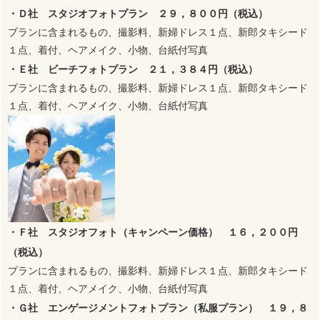
・Ｄ社 スタジオフォトプラン ２９，８００円（税込）
プランに含まれるもの、撮影料、新婦ドレス１点、新郎タキシード
１点、着付、ヘアメイク、小物、台紙付写真
・Ｅ社 ビーチフォトプラン ２１，３８４円（税込）
プランに含まれるもの、撮影料、新婦ドレス１点、新郎タキシード
１点、着付、ヘアメイク、小物、台紙付写真
・Ｆ社 スタジオフォト（キャンペーン価格） １６，２００円
（税込）
プランに含まれるもの、撮影料、新婦ドレス１点、新郎タキシード
１点、着付、ヘアメイク、小物、台紙付写真
・Ｇ社 エンゲージメントフォトプラン（私服プラン） １９，８