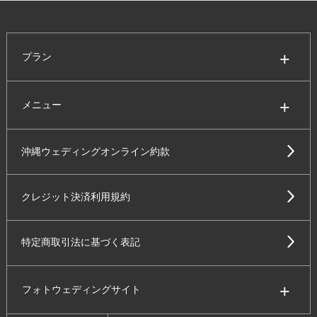
プラン
メニュー
沖縄ウェディングオンライン約款
クレジット決済利用規約
特定商取引法に基づく表記
フォトウェディングサイト