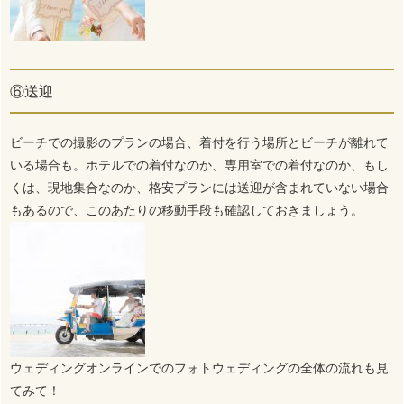
⑥送迎
ビーチでの撮影のプランの場合、着付を行う場所とビーチが離れて
いる場合も。ホテルでの着付なのか、専用室での着付なのか、もし
くは、現地集合なのか、格安プランには送迎が含まれていない場合
もあるので、このあたりの移動手段も確認しておきましょう。
ウェディングオンラインでのフォトウェディングの全体の流れも見
てみて！