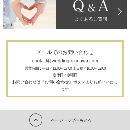
よくあるご質問
メールでのお問い合わせ
contact@wedding-okinawa.com
営業時間：平日／11:00～17:00 土日祝／10:00～19:00
定休日／水曜日
お問い合わせは
『お問い合わせ』
ボタンよりお願いいたし
ます
ページトップへもどる