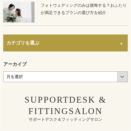
フォトウェディングのみは後悔する？おふたり
が満足できるプランの選び方を紹介
カテゴリを選ぶ
アーカイブ
SUPPORTDESK &
FITTINGSALON
サポートデスク＆フィッティングサロン