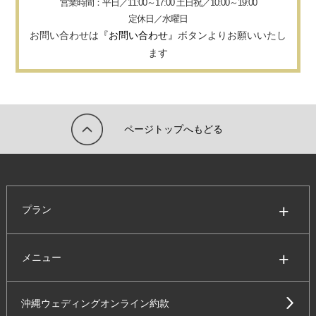
営業時間：平日／11:00～17:00 土日祝／10:00～19:00
定休日／水曜日
お問い合わせは
『お問い合わせ』
ボタンよりお願いいたし
ます
ページトップへもどる
プラン
メニュー
沖縄ウェディングオンライン約款