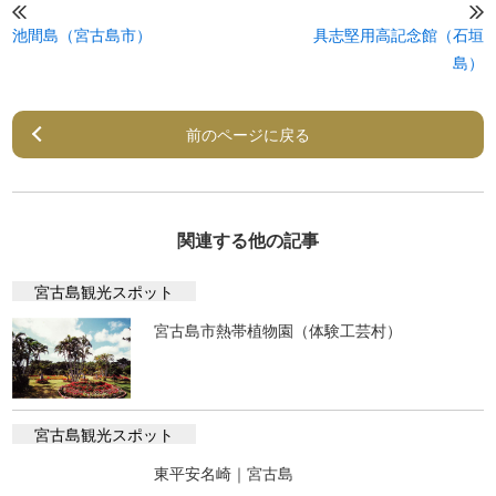
池間島（宮古島市）
具志堅用高記念館（石垣
島）
前のページに戻る
関連する他の記事
宮古島観光スポット
宮古島市熱帯植物園（体験工芸村）
宮古島観光スポット
東平安名崎｜宮古島