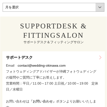
SUPPORTDESK &
FITTINGSALON
サポートデスク＆フィッティングサロン
サポートデスク
Email
contact@wedding-okinawa.com
フォトウェディングアドバイザーが沖縄フォトウェディング
の疑問やご質問に丁寧にお答えします。
営業時間：平日／11:00～17:00 土日祝／10:00～19:00 定休
日／水曜日
お問い合わせは
『お問い合わせ』
ボタンよりお願いいたしま