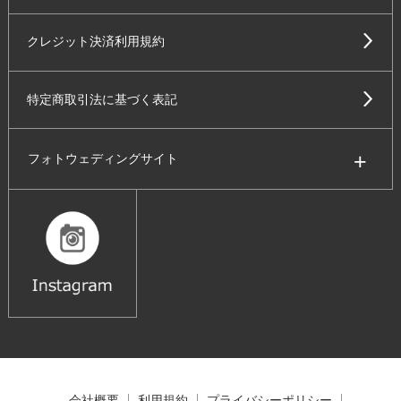
クレジット決済利用規約
特定商取引法に基づく表記
フォトウェディングサイト
会社概要
利用規約
プライバシーポリシー