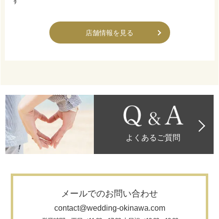
す
店舗情報を見る
よくあるご質問
メールでのお問い合わせ
contact@wedding-okinawa.com