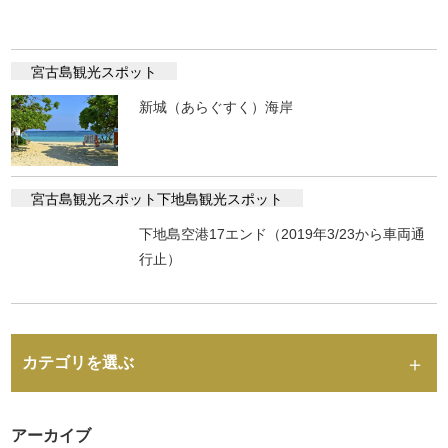
宮古島観光スポット
新城（あらぐすく）海岸
宮古島観光スポット
下地島観光スポット
下地島空港17エンド（2019年3/23から車両通
行止）
カテゴリを選ぶ
アーカイブ