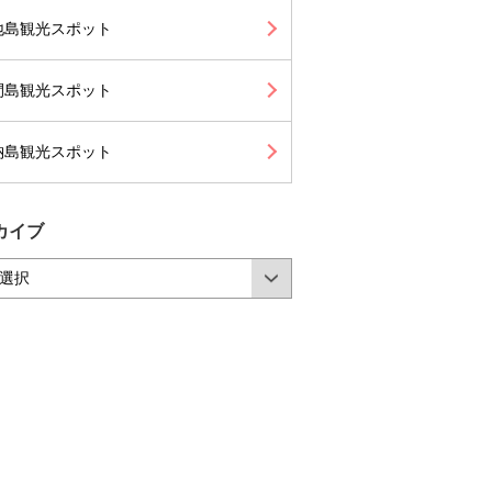
地島観光スポット
間島観光スポット
納島観光スポット
カイブ