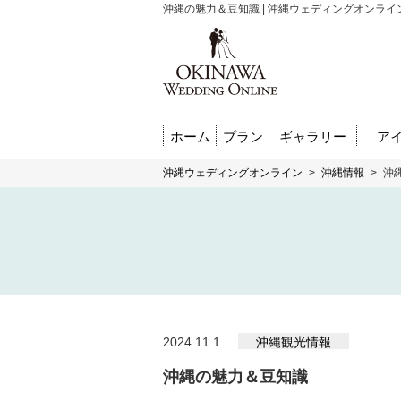
沖縄の魅力＆豆知識 | 沖縄ウェディングオンライ
ホーム
プラン
ギャラリー
ア
沖縄ウェディングオンライン
>
沖縄情報
>
沖
2024.11.1
沖縄観光情報
沖縄の魅力＆豆知識