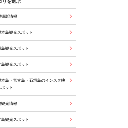
ゴリを選ぶ
縄撮影情報
縄本島観光スポット
垣島観光スポット
古島観光スポット
縄本島・宮古島・石垣島のインスタ映
スポット
縄観光情報
富島観光スポット