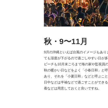
秋・9〜11月
9月の沖縄といえば台風のイメージもあり
ても湿度が下がるので過ごしやすい日が多
ビーチも10月末ごろまで海の家や監視員
秋の暖かい日などをよく「小春日和」と呼
あり、それを「小夏日和」などと呼ぶこと
日中などは半袖などで過ごすことができる
着などは用意しておくと良いですね。