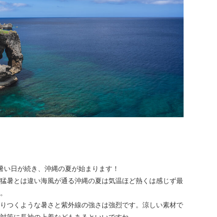
暑い日が続き、沖縄の夏が始まります！
猛暑とは違い海風が通る沖縄の夏は気温ほど熱くは感じず最
。
りつくような暑さと紫外線の強さは強烈です。涼しい素材で