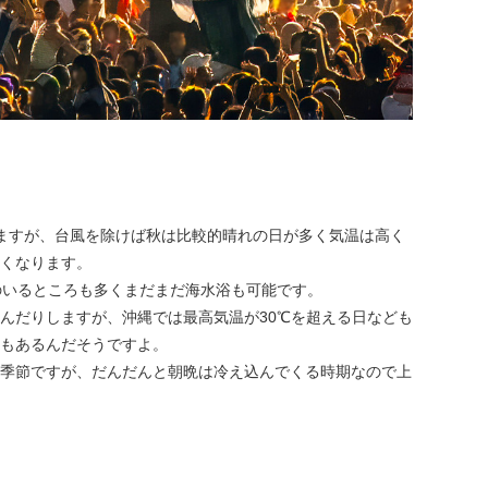
ますが、台風を除けば秋は比較的晴れの日が多く気温は高く
くなります。
のいるところも多くまだまだ海水浴も可能です。
んだりしますが、沖縄では最高気温が30℃を超える日なども
もあるんだそうですよ。
季節ですが、だんだんと朝晩は冷え込んでくる時期なので上