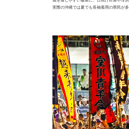
風を通しやすい服装に、日焼け対策や冷房
実際の沖縄では夏でも長袖着用の県民が多