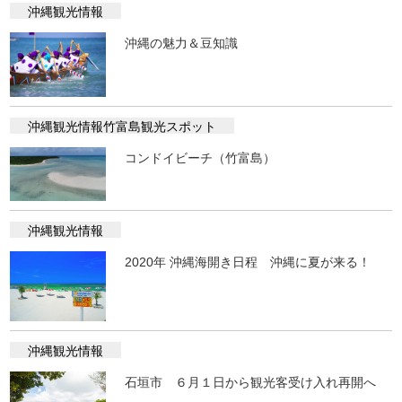
沖縄観光情報
沖縄の魅力＆豆知識
沖縄観光情報
竹富島観光スポット
コンドイビーチ（竹富島）
沖縄観光情報
2020年 沖縄海開き日程 沖縄に夏が来る！
沖縄観光情報
石垣市 ６月１日から観光客受け入れ再開へ