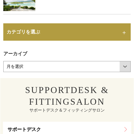
カテゴリを選ぶ
アーカイブ
SUPPORTDESK &
FITTINGSALON
サポートデスク＆フィッティングサロン
サポートデスク