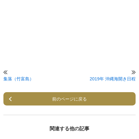
集落（竹富島）
2019年 沖縄海開き日程
前のページに戻る
関連する他の記事