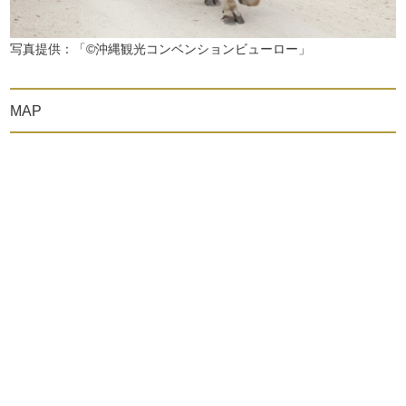
写真提供：「©沖縄観光コンベンションビューロー」
MAP