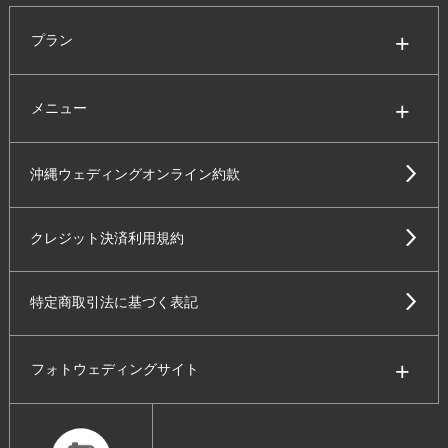
プラン
メニュー
沖縄ウェディングオンライン約款
クレジット決済利用規約
特定商取引法に基づく表記
フォトウェディングサイト