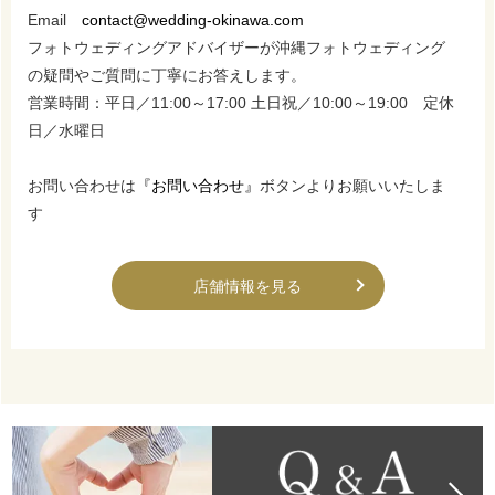
Email
contact@wedding-okinawa.com
フォトウェディングアドバイザーが沖縄フォトウェディング
の疑問やご質問に丁寧にお答えします。
営業時間：平日／11:00～17:00 土日祝／10:00～19:00 定休
日／水曜日
お問い合わせは
『お問い合わせ』
ボタンよりお願いいたしま
す
店舗情報を見る