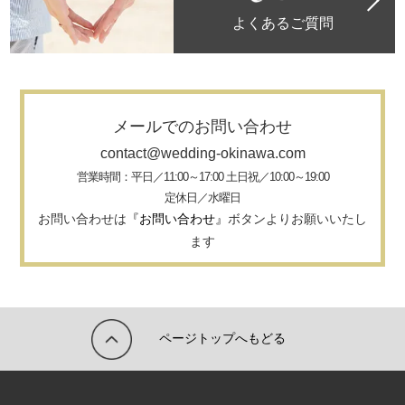
よくあるご質問
メールでのお問い合わせ
contact@wedding-okinawa.com
営業時間：平日／11:00～17:00 土日祝／10:00～19:00
定休日／水曜日
お問い合わせは
『お問い合わせ』
ボタンよりお願いいたし
ます
ページトップへもどる