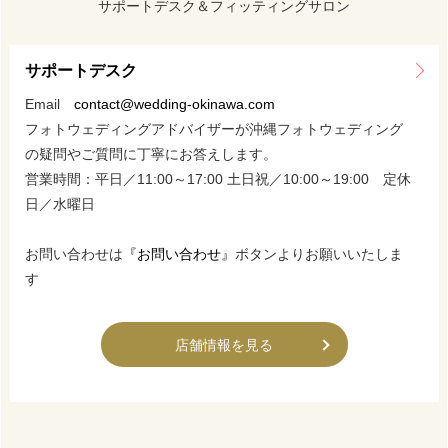
サポートデスク＆フィッティングサロン
サポートデスク
Email
contact@wedding-okinawa.com
フォトウェディングアドバイザーが沖縄フォトウェディング
の疑問やご質問に丁寧にお答えします。
営業時間：平日／11:00～17:00 土日祝／10:00～19:00 定休
日／水曜日
お問い合わせは
『お問い合わせ』
ボタンよりお願いいたしま
す
店舗情報を見る