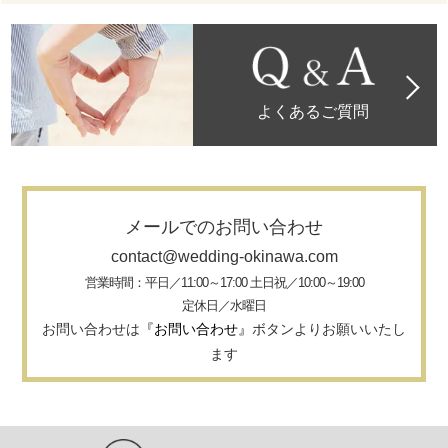
よくあるご質問
メールでのお問い合わせ
contact@wedding-okinawa.com
営業時間：平日／11:00～17:00 土日祝／10:00～19:00
定休日／水曜日
お問い合わせは
『お問い合わせ』
ボタンよりお願いいたし
ます