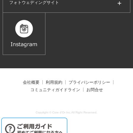
フォトウェディングサイト
会社概要
利用規約
プライバシーポリシー
コミュニティガイドライン
お問合せ
Copylight © Cote d'Or Inc.All Right Reserved.