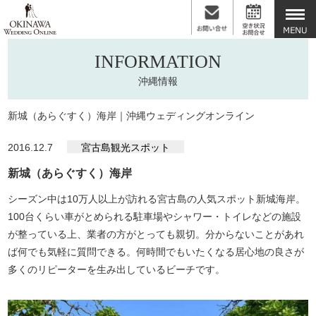
INFORMATION
沖縄情報
新城（あらぐすく）海岸｜沖縄ウェディングオンライン
2016.12.7
宮古島観光スポット
新城（あらぐすく）海岸
シーズン中は10万人以上が訪れる宮古島の人気スポット新城海岸。
100台くらい車がとめられる駐車場やシャワー・トイレなどの施設
が整っている上、業者の方がとっても親切。分からないことがあれ
ば何でも気軽に質問できる。何時間でもいたくなる居心地の良さが
多くのリピーターを生み出しているビーチです。