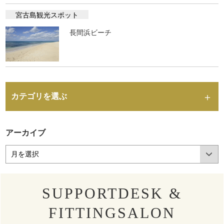
宮古島観光スポット
長間浜ビーチ
カテゴリを選ぶ
アーカイブ
SUPPORTDESK &
FITTINGSALON