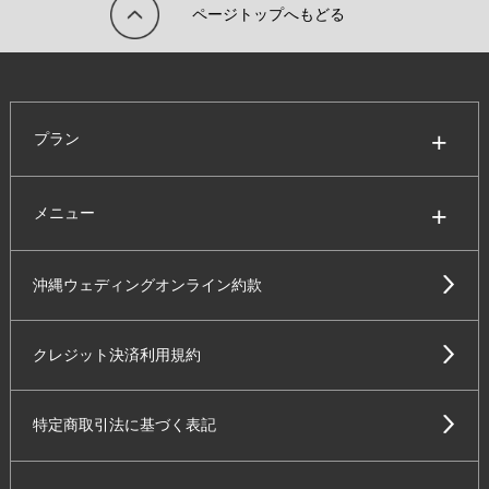
ページトップへもどる
プラン
メニュー
沖縄ウェディングオンライン約款
クレジット決済利用規約
特定商取引法に基づく表記