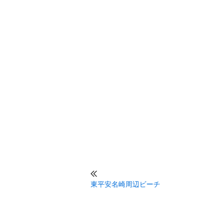
東平安名崎周辺ビーチ