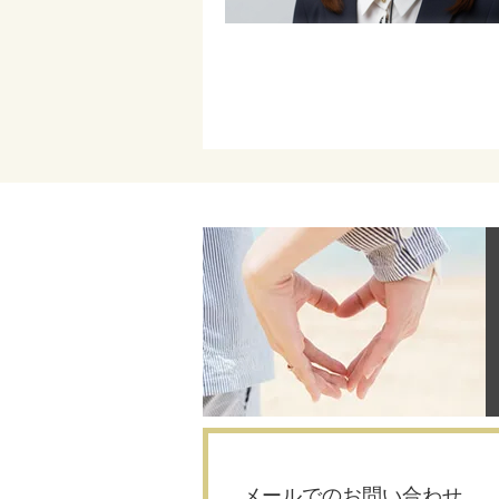
メールでのお問い合わせ