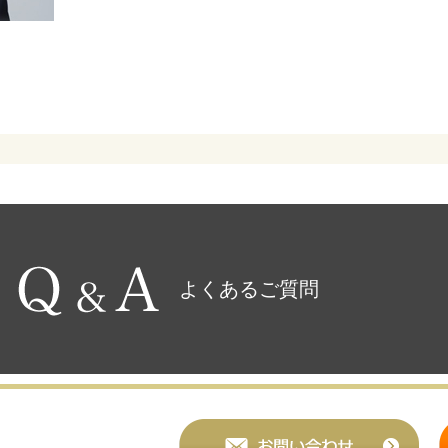
よくあるご質問