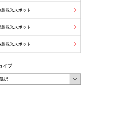
地島観光スポット
間島観光スポット
納島観光スポット
カイブ