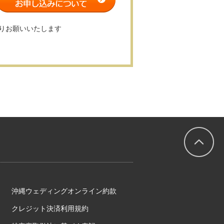
りお願いいたします
沖縄ウェディングオンライン約款
クレジット決済利用規約