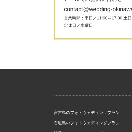
contact@wedding-okinaw
営業時間：平日／11:00～17:00 土日祝
定休日／水曜日
宮古島のフォトウェディングプラン
石垣島のフォトウェディングプラン