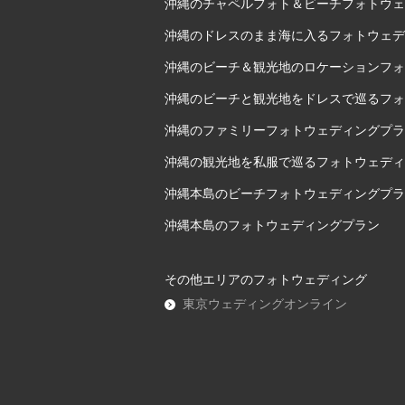
沖縄のチャペルフォト＆ビーチフォトウェ
沖縄のドレスのまま海に入るフォトウェデ
沖縄のビーチ＆観光地のロケーションフォ
沖縄のビーチと観光地をドレスで巡るフォ
沖縄のファミリーフォトウェディングプラ
沖縄の観光地を私服で巡るフォトウェディ
沖縄本島のビーチフォトウェディングプラ
沖縄本島のフォトウェディングプラン
その他エリアのフォトウェディング
東京ウェディングオンライン