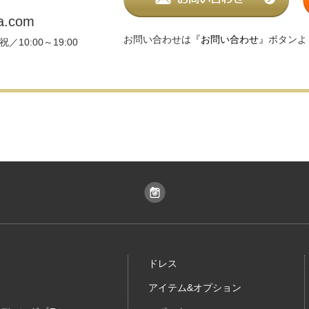
a.com
お問い合わせは
『お問い合わせ』
ボタンよ
／10:00～19:00
ドレス
アイテム&オプション