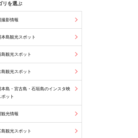
ゴリを選ぶ
縄撮影情報
縄本島観光スポット
垣島観光スポット
古島観光スポット
縄本島・宮古島・石垣島のインスタ映
スポット
縄観光情報
富島観光スポット