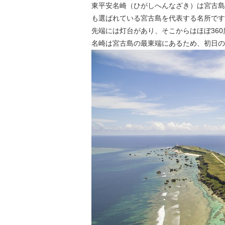
東平安名崎（ひがしへんなざき）は宮古島
も選ばれている宮古島を代表する名所です
先端には灯台があり、そこからはほぼ36
名崎は宮古島の最東端にあるため、初日の