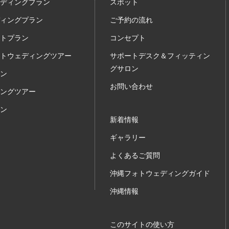
ディングプラン
スポット
ィングプラン
ご予約の流れ
トプラン
コンセプト
トウェディングツアー
サポートデスク＆フィッティン
グサロン
ン
お問い合わせ
ングツアー
ン
新着情報
ギャラリー
よくあるご質問
沖縄フォトウェディングガイド
沖縄情報
このサイトの使い方