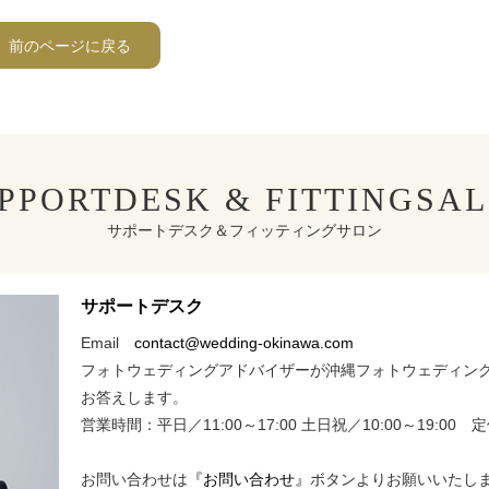
前のページに戻る
PPORTDESK & FITTINGSA
サポートデスク＆フィッティングサロン
サポートデスク
Email
contact@wedding-okinawa.com
フォトウェディングアドバイザーが沖縄フォトウェディン
お答えします。
営業時間：平日／11:00～17:00 土日祝／10:00～19:00
お問い合わせは
『お問い合わせ』
ボタンよりお願いいたし