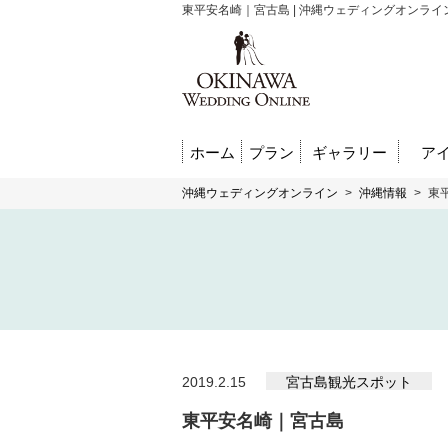
東平安名崎｜宮古島 | 沖縄ウェディングオンライ
ホーム
プラン
ギャラリー
ア
沖縄ウェディングオンライン
>
沖縄情報
>
東
2019.2.15
宮古島観光スポット
東平安名崎｜宮古島