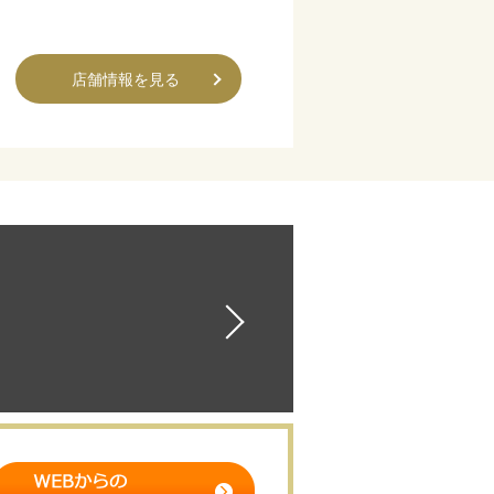
店舗情報を見る