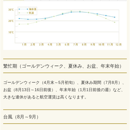
繁忙期（ゴールデンウィーク、夏休み、お盆、年末年始）
ゴールデンウィーク（4月末～5月初旬）、夏休み期間（7月8月）、
お盆（8月13日～16日前後）、年末年始（1月1日前後の週）など、
大きな連休があると航空運賃は高くなります。
台風（8月～9月）