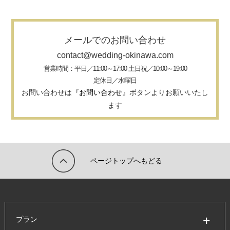
メールでのお問い合わせ
contact@wedding-okinawa.com
営業時間：平日／11:00～17:00 土日祝／10:00～19:00
定休日／水曜日
お問い合わせは
『お問い合わせ』
ボタンよりお願いいたし
ます
ページトップへもどる
プラン