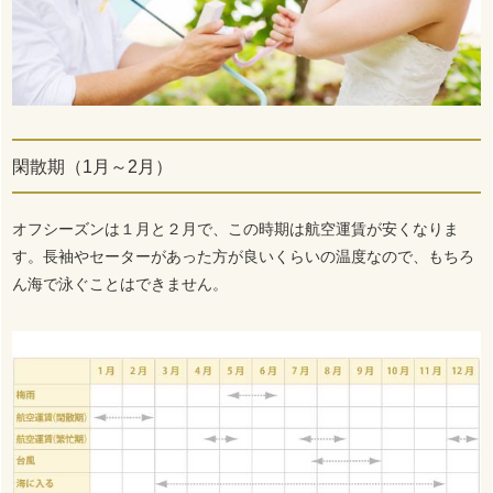
閑散期（1月～2月）
オフシーズンは１月と２月で、この時期は航空運賃が安くなりま
す。長袖やセーターがあった方が良いくらいの温度なので、もちろ
ん海で泳ぐことはできません。