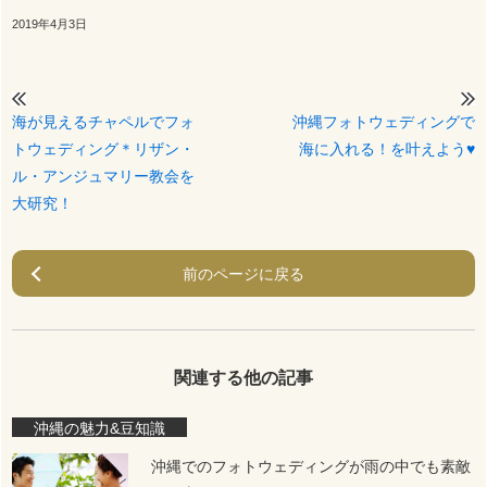
2019年4月3日
海が見えるチャペルでフォ
沖縄フォトウェディングで
トウェディング＊リザン・
海に入れる！を叶えよう♥
ル・アンジュマリー教会を
大研究！
前のページに戻る
関連する他の記事
沖縄の魅力&豆知識
沖縄でのフォトウェディングが雨の中でも素敵