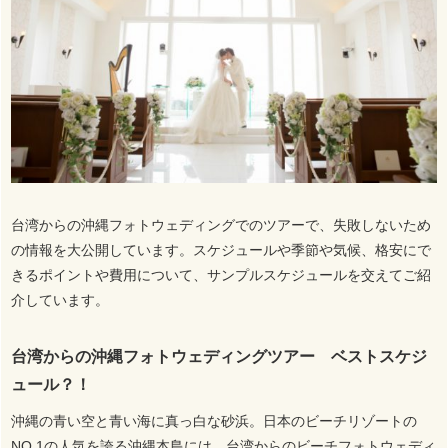
台湾からの沖縄フォトウェディングでのツアーで、失敗しないため
の情報を大公開しています。スケジュールや季節や気候、格安にで
きるポイントや費用について、サンプルスケジュールを交えてご紹
介しています。
台湾からの沖縄フォトウェディングツアー ベストスケジ
ュール？！
沖縄の青い空と青い海に真っ白な砂浜。日本のビーチリゾートの
NO.1の人気を誇る沖縄本島には、台湾からのビーチフォトウェディ