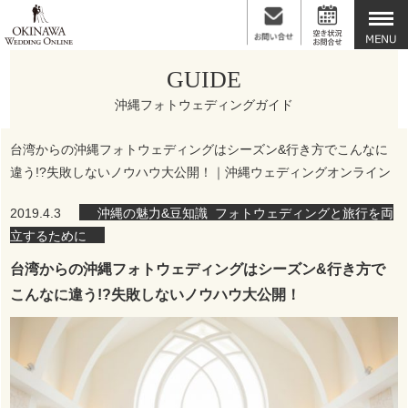
GUIDE
沖縄フォトウェディングガイド
台湾からの沖縄フォトウェディングはシーズン&行き方でこんなに
違う!?失敗しないノウハウ大公開！｜沖縄ウェディングオンライン
2019.4.3
沖縄の魅力&豆知識
,
フォトウェディングと旅行を両
立するために
台湾からの沖縄フォトウェディングはシーズン&行き方で
こんなに違う!?失敗しないノウハウ大公開！