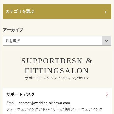
カテゴリを選ぶ
アーカイブ
SUPPORTDESK &
FITTINGSALON
サポートデスク＆フィッティングサロン
サポートデスク
Email
contact@wedding-okinawa.com
フォトウェディングアドバイザーが沖縄フォトウェディング