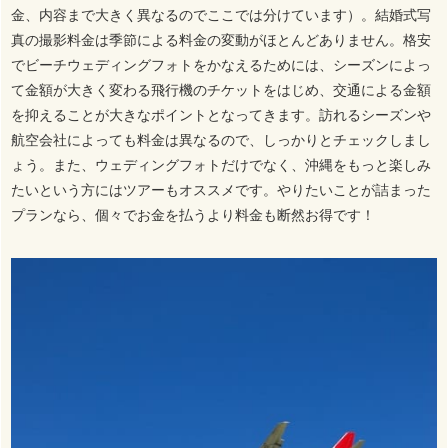
金、内容まで大きく異なるのでここでは分けています）。結婚式写
真の撮影料金は季節による料金の変動がほとんどありません。格安
でビーチウェディングフォトをかなえるためには、シーズンによっ
て金額が大きく変わる飛行機のチケットをはじめ、交通による金額
を抑えることが大きなポイントとなってきます。訪れるシーズンや
航空会社によっても料金は異なるので、しっかりとチェックしまし
ょう。また、ウェディングフォトだけでなく、沖縄をもっと楽しみ
たいという方にはツアーもオススメです。やりたいことが詰まった
プランなら、個々でお金を払うより料金も断然お得です！