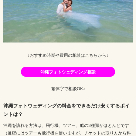
↓おすすめ時期や費用の相談はこちらから↓
沖縄フォトウェディング相談
繁体字で相談OK♪
沖縄フォトウェディングの料金をできるだけ安くするポイ
ントは？
沖縄を訪れる方法は、飛行機、ツアー、船の3種類がほとんどです
（厳密にはツアーも飛行機を使いますが、チケットの取り方から料