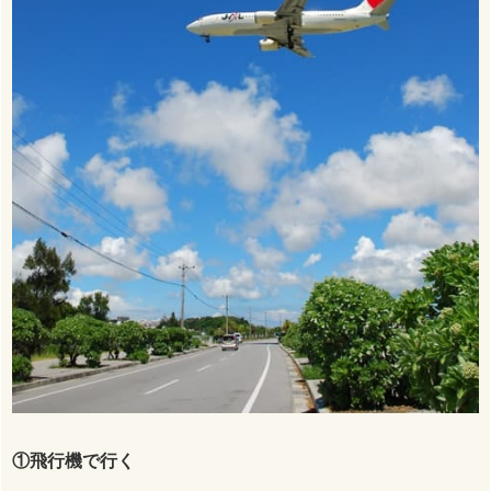
①飛行機で行く