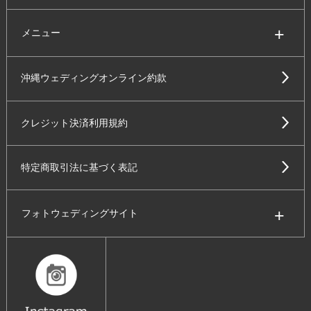
メニュー
沖縄ウェディングオンライン約款
クレジット決済利用規約
特定商取引法に基づく表記
フォトウェディングサイト