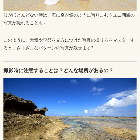
波がほとんどない時は、海に空が鏡のように写りこむウユニ湖風の
写真が撮れることも♪
このように、天気や季節を見方につけた写真の撮り方をマスターす
ると、さまざまなパターンの写真が残せます?
撮影時に注意することは？どんな場所があるの？