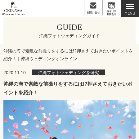
GUIDE
沖縄フォトウェディングガイド
沖縄の海で素敵な前撮りをするには!?押さえておきたいポイントを
紹介！｜沖縄ウェディングオンライン
2020.11.10
沖縄フォトウェディングを研究
沖縄の海で素敵な前撮りをするには!?押さえておきたいポ
イントを紹介！