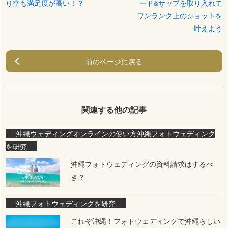
り空も満足度が高い！？
ード&サップを取り入れて
ワンランク上のショットを
叶えよう
前のページに戻る
関連する他の記事
沖縄ウェディングオンラインの使い方
沖縄フォトウェディング
を研究
沖縄フォトウェディングの資料請求はするべ
き？
沖縄フォトウェディングを研究
これぞ沖縄！フォトウェディングで沖縄らしい