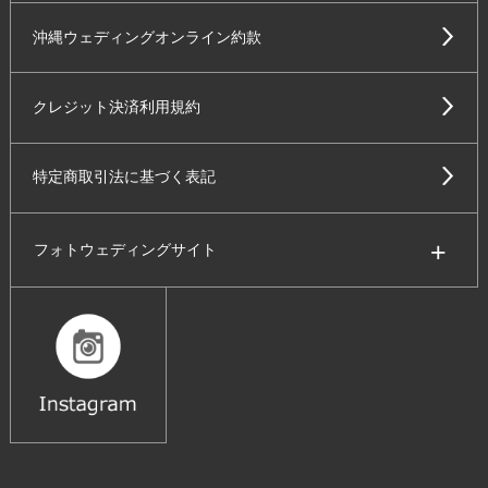
沖縄ウェディングオンライン約款
クレジット決済利用規約
特定商取引法に基づく表記
フォトウェディングサイト