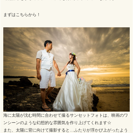
まずはこちらから！
海に太陽が沈む時間に合わせて撮るサンセットフォトは、映画のワ
ンシーンのような幻想的な雰囲気を作り上げてくれます☆
また、太陽に背に向けて撮影すると…ふたりが浮かび上がったよう