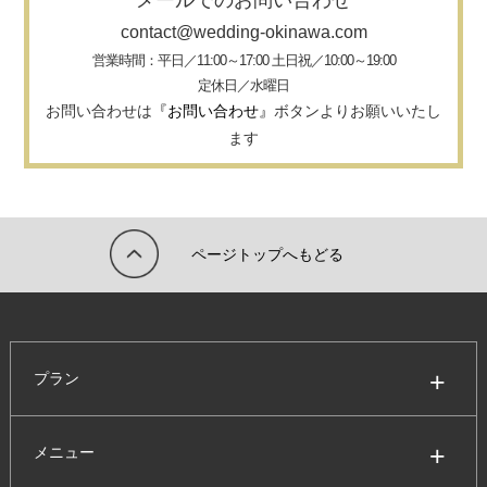
contact@wedding-okinawa.com
営業時間：平日／11:00～17:00 土日祝／10:00～19:00
定休日／水曜日
お問い合わせは
『お問い合わせ』
ボタンよりお願いいたし
ます
ページトップへもどる
プラン
メニュー