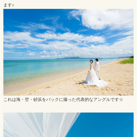
ます♪
これは海・空・砂浜をバックに撮った代表的なアングルです☆