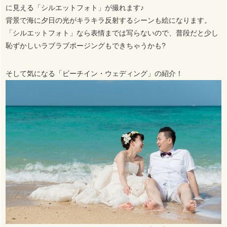
に見える「シルエットフォト」が撮れます♪
背景で海に夕日の光がキラキラ反射するシーンも絵になります。
「シルエットフォト」なら表情までは写らないので、普段だと少し
恥ずかしいラブラブポージングもできちゃうかも?
そして気になる「ビーチイン・ウェディング」の紹介！