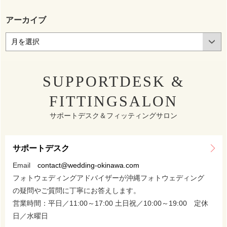
アーカイブ
SUPPORTDESK &
FITTINGSALON
サポートデスク＆フィッティングサロン
サポートデスク
Email
contact@wedding-okinawa.com
フォトウェディングアドバイザーが沖縄フォトウェディング
の疑問やご質問に丁寧にお答えします。
営業時間：平日／11:00～17:00 土日祝／10:00～19:00 定休
日／水曜日