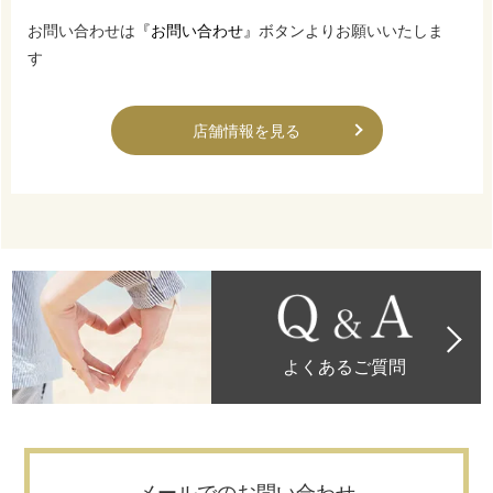
お問い合わせは
『お問い合わせ』
ボタンよりお願いいたしま
す
店舗情報を見る
よくあるご質問
メールでのお問い合わせ