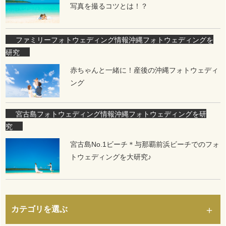
写真を撮るコツとは！？
ファミリーフォトウェディング情報
沖縄フォトウェディングを
研究
赤ちゃんと一緒に！産後の沖縄フォトウェディ
ング
宮古島フォトウェディング情報
沖縄フォトウェディングを研
究
宮古島No.1ビーチ＊与那覇前浜ビーチでのフォ
トウェディングを大研究♪
カテゴリを選ぶ