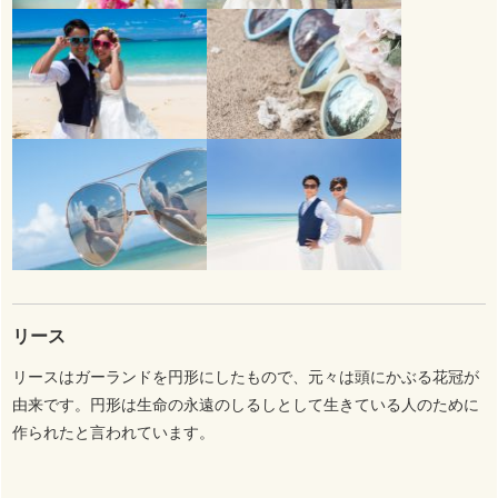
リース
リースはガーランドを円形にしたもので、元々は頭にかぶる花冠が
由来です。円形は生命の永遠のしるしとして生きている人のために
作られたと言われています。