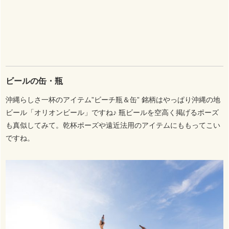
ビールの缶・瓶
沖縄らしさ一杯のアイテム”ビーチ瓶＆缶” 銘柄はやっぱり沖縄の地
ビール「オリオンビール」ですね♪ 瓶ビールを空高く掲げるポーズ
も真似してみて。乾杯ポーズや遠近法用のアイテムにももってこい
ですね。