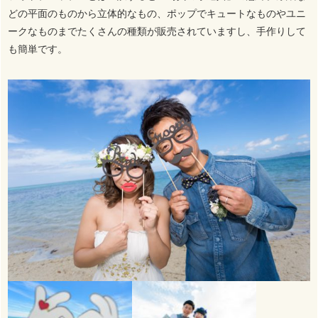
どの平面のものから立体的なもの、ポップでキュートなものやユニ
ークなものまでたくさんの種類が販売されていますし、手作りして
も簡単です。