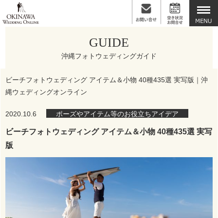
GUIDE
沖縄フォトウェディングガイド
ビーチフォトウェディング アイテム＆小物 40種435選 実写版｜沖
縄ウェディングオンライン
2020.10.6
ポーズやアイテム等のお役立ちアイデア
ビーチフォトウェディング アイテム＆小物 40種435選 実写
版