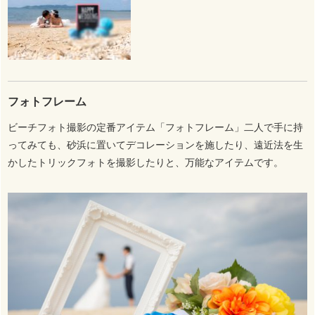
フォトフレーム
ビーチフォト撮影の定番アイテム「フォトフレーム」二人で手に持
ってみても、砂浜に置いてデコレーションを施したり、遠近法を生
かしたトリックフォトを撮影したりと、万能なアイテムです。