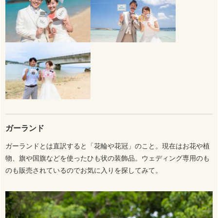
ガーランド
ガーランドとは直訳すると「花輪や花冠」のこと。現在はお花や植
物、旗や国旗などを使ったひも状の装飾品。ウェディング専用のも
のも販売されているのでお気に入りを探してみて。