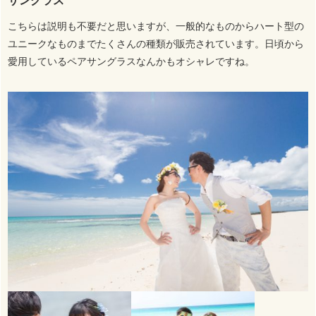
サングラス
こちらは説明も不要だと思いますが、一般的なものからハート型の
ユニークなものまでたくさんの種類が販売されています。日頃から
愛用しているペアサングラスなんかもオシャレですね。