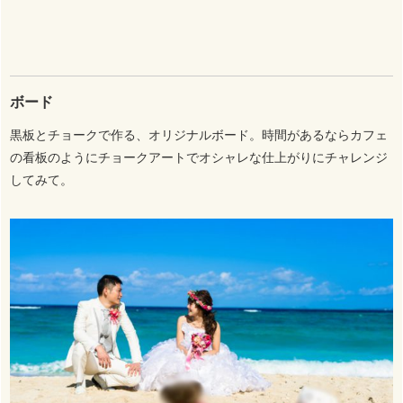
ボード
黒板とチョークで作る、オリジナルボード。時間があるならカフェ
の看板のようにチョークアートでオシャレな仕上がりにチャレンジ
してみて。