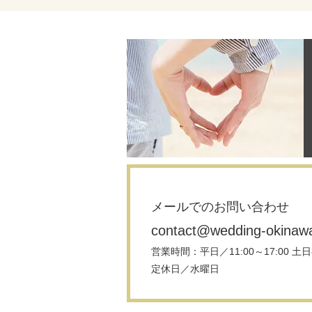
メールでのお問い合わせ
contact@wedding-okinaw
営業時間：平日／11:00～17:00 土日祝
定休日／水曜日