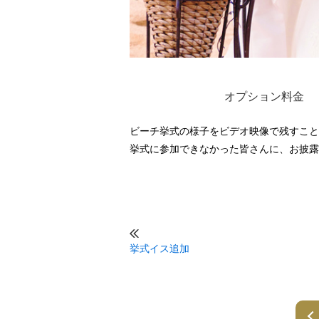
オプション料金
ビーチ挙式の様子をビデオ映像で残すこと
挙式に参加できなかった皆さんに、お披露
挙式イス追加