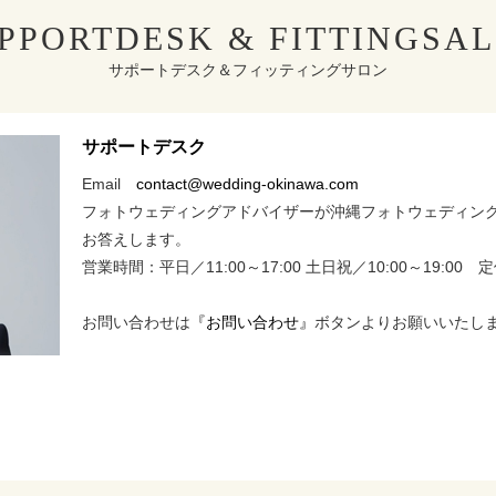
PPORTDESK & FITTINGSA
サポートデスク＆フィッティングサロン
サポートデスク
Email
contact@wedding-okinawa.com
フォトウェディングアドバイザーが沖縄フォトウェディン
お答えします。
営業時間：平日／11:00～17:00 土日祝／10:00～19:00
お問い合わせは
『お問い合わせ』
ボタンよりお願いいたし