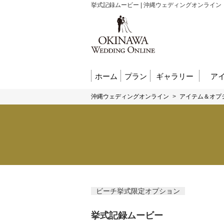
挙式記録ムービー | 沖縄ウェディングオンライン
ホーム
プラン
ギャラリー
ア
沖縄ウェディングオンライン
>
アイテム＆オプ
ビーチ挙式限定オプション
挙式記録ムービー