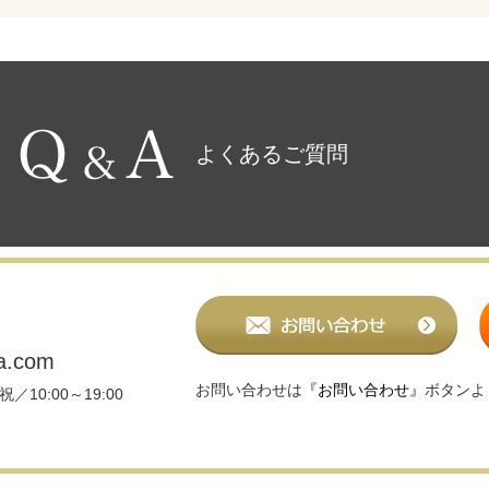
よくあるご質問
a.com
お問い合わせは
『お問い合わせ』
ボタンよ
／10:00～19:00