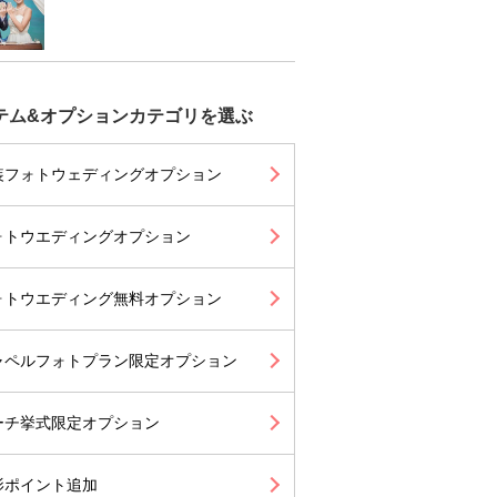
テム&オプションカテゴリを選ぶ
装フォトウェディングオプション
ォトウエディングオプション
ォトウエディング無料オプション
ャペルフォトプラン限定オプション
ーチ挙式限定オプション
影ポイント追加