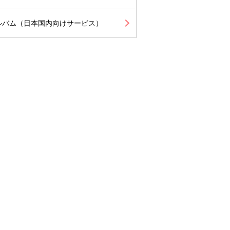
ルバム（日本国内向けサービス）