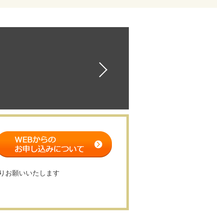
りお願いいたします