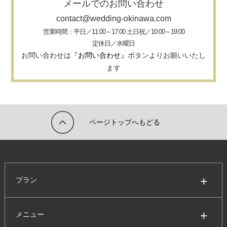
メールでのお問い合わせ
contact@wedding-okinawa.com
営業時間：平日／11:00～17:00 土日祝／10:00～19:00
定休日／水曜日
お問い合わせは
『お問い合わせ』
ボタンよりお願いいたし
ます
ページトップへもどる
プラン
メニュー