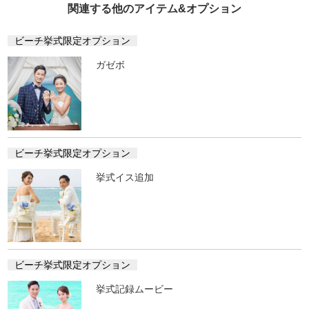
関連する他のアイテム&オプション
ビーチ挙式限定オプション
ガゼボ
ビーチ挙式限定オプション
挙式イス追加
ビーチ挙式限定オプション
挙式記録ムービー