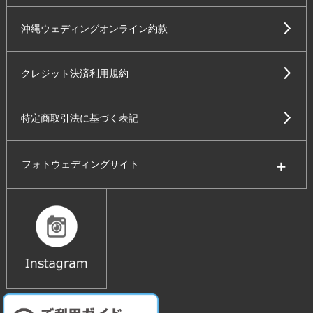
沖縄ウェディングオンライン約款
クレジット決済利用規約
特定商取引法に基づく表記
フォトウェディングサイト