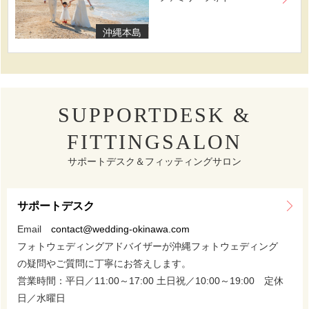
沖縄本島
SUPPORTDESK &
FITTINGSALON
サポートデスク＆フィッティングサロン
サポートデスク
Email
contact@wedding-okinawa.com
フォトウェディングアドバイザーが沖縄フォトウェディング
の疑問やご質問に丁寧にお答えします。
営業時間：平日／11:00～17:00 土日祝／10:00～19:00 定休
日／水曜日