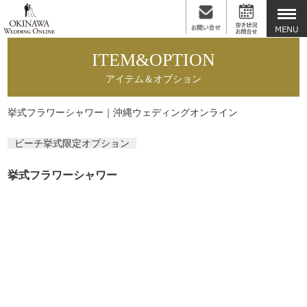
ITEM&OPTION
アイテム＆オプション
挙式フラワーシャワー｜沖縄ウェディングオンライン
ビーチ挙式限定オプション
挙式フラワーシャワー