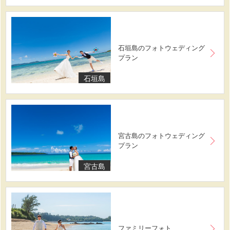
石垣島のフォトウェディング
プラン
石垣島
宮古島のフォトウェディング
プラン
宮古島
ファミリーフォト