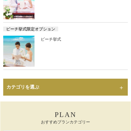
ビーチ挙式限定オプション
ビーチ挙式
カテゴリを選ぶ
PLAN
おすすめプランカテゴリー