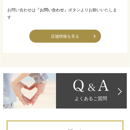
お問い合わせは
『お問い合わせ』
ボタンよりお願いいたしま
す
店舗情報を見る
よくあるご質問