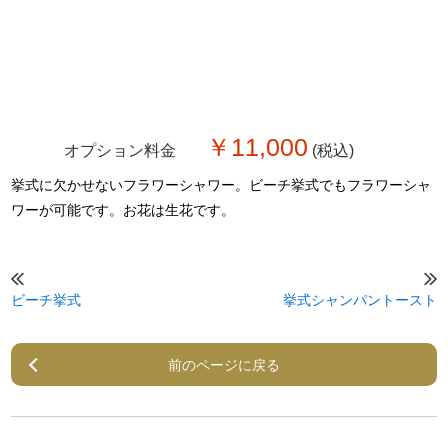
￥11,000
オプション料金
(税込)
挙式に欠かせないフラワーシャワー。ビーチ挙式でもフラワーシャ
ワーが可能です。お花は生花です。
ビーチ挙式
挙式シャンパントースト
前のページに戻る