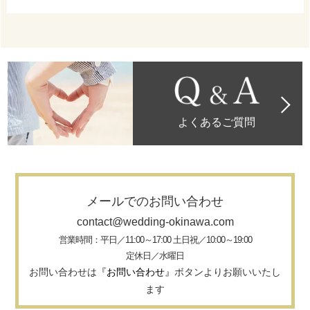
よくあるご質問
メールでのお問い合わせ
contact@wedding-okinawa.com
営業時間：平日／11:00～17:00 土日祝／10:00～19:00
定休日／水曜日
お問い合わせは
『お問い合わせ』
ボタンよりお願いいたし
ます