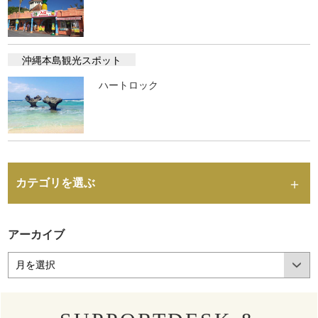
沖縄本島観光スポット
ハートロック
カテゴリを選ぶ
アーカイブ