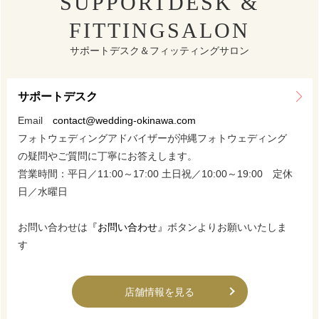
SUPPORTDESK &
FITTINGSALON
サポートデスク＆フィッティングサロン
サポートデスク
Email
contact@wedding-okinawa.com
フォトウェディングアドバイザーが沖縄フォトウェディング
の疑問やご質問に丁寧にお答えします。
営業時間：平日／11:00～17:00 土日祝／10:00～19:00 定休
日／水曜日
お問い合わせは
『お問い合わせ』
ボタンよりお願いいたしま
す
店舗情報を見る