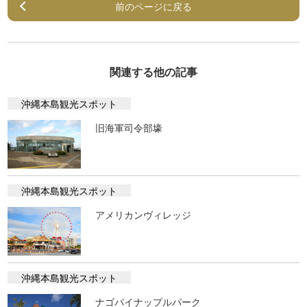
前のページに戻る
関連する他の記事
沖縄本島観光スポット
旧海軍司令部壕
沖縄本島観光スポット
アメリカンヴィレッジ
沖縄本島観光スポット
ナゴパイナップルパーク