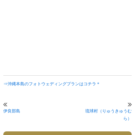
⇒沖縄本島のフォトウェディングプランはコチラ＊
伊良部島
琉球村（りゅうきゅうむ
ら）