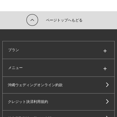
ページトップへもどる
プラン
メニュー
沖縄ウェディングオンライン約款
クレジット決済利用規約