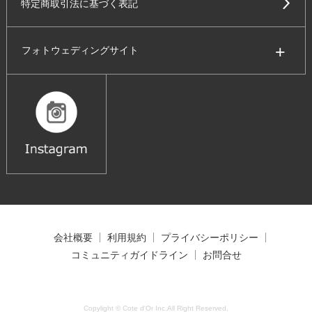
特定商取引法に基づく表記
フォトウェディングサイト
会社概要
利用規約
プライバシーポリシー
コミュニティガイドライン
お問合せ
Copylight © Cote d'Or Inc.All Right Reserved.