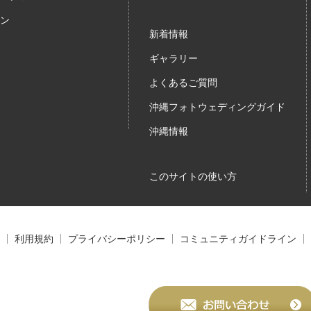
ン
新着情報
ギャラリー
よくあるご質問
沖縄フォトウェディングガイド
沖縄情報
このサイトの使い方
利用規約
プライバシーポリシー
コミュニティガイドライン