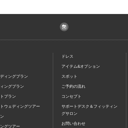
ドレス
アイテム&オプション
ディングプラン
スポット
ィングプラン
ご予約の流れ
トプラン
コンセプト
トウェディングツアー
サポートデスク＆フィッティン
グサロン
ン
お問い合わせ
ングツアー