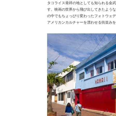
タコライス発祥の地としても知られる金武
す。映画の世界から飛び出してきたような
の中でもちょっぴり変わったフォトウェデ
アメリカンカルチャーを漂わせる街並みを