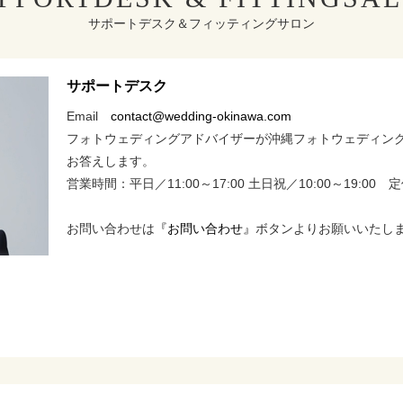
サポートデスク＆フィッティングサロン
サポートデスク
Email
contact@wedding-okinawa.com
フォトウェディングアドバイザーが沖縄フォトウェディン
お答えします。
営業時間：平日／11:00～17:00 土日祝／10:00～19:00
お問い合わせは
『お問い合わせ』
ボタンよりお願いいたし