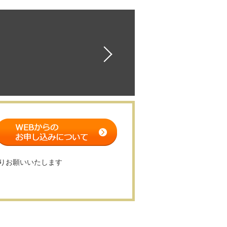
りお願いいたします