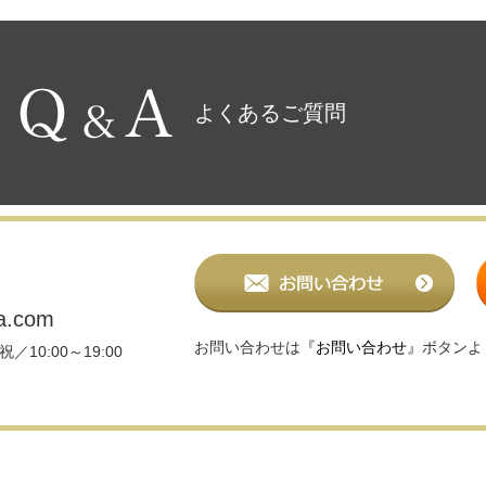
よくあるご質問
a.com
お問い合わせは
『お問い合わせ』
ボタンよ
／10:00～19:00