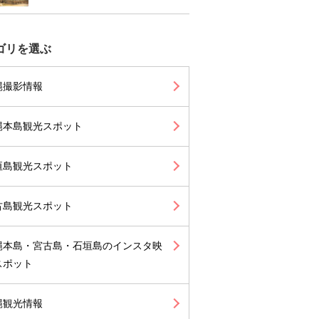
ゴリを選ぶ
縄撮影情報
縄本島観光スポット
垣島観光スポット
古島観光スポット
縄本島・宮古島・石垣島のインスタ映
スポット
縄観光情報