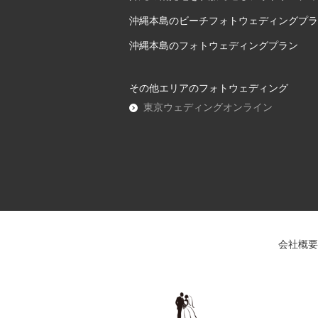
沖縄本島のビーチフォトウェディングプラ
沖縄本島のフォトウェディングプラン
その他エリアのフォトウェディング
東京ウェディングオンライン
会社概要