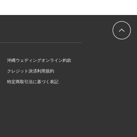
沖縄ウェディングオンライン約款
クレジット決済利用規約
特定商取引法に基づく表記