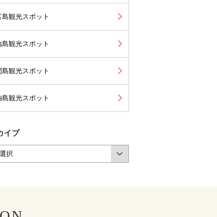
富島観光スポット
地島観光スポット
間島観光スポット
納島観光スポット
カイブ
LON