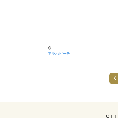
アラハビーチ
SU