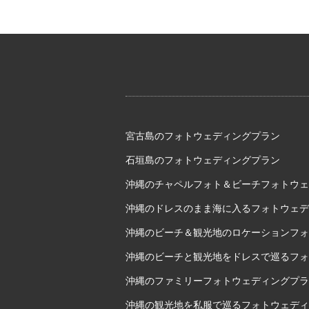
宮古島のフォトウェディングプラン
石垣島のフォトウェディングプラン
沖縄のチャペルフォト＆ビーチフォトウェ
沖縄のドレスのまま海に入るフォトウェデ
沖縄のビーチ＆観光地のロケーションフォ
沖縄のビーチと観光地をドレスで巡るフォ
沖縄のファミリーフォトウェディングプラ
沖縄の観光地を私服で巡るフォトウェディ