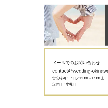
メールでのお問い合わせ
contact@wedding-okinaw
営業時間：平日／11:00～17:00 土日祝
定休日／水曜日