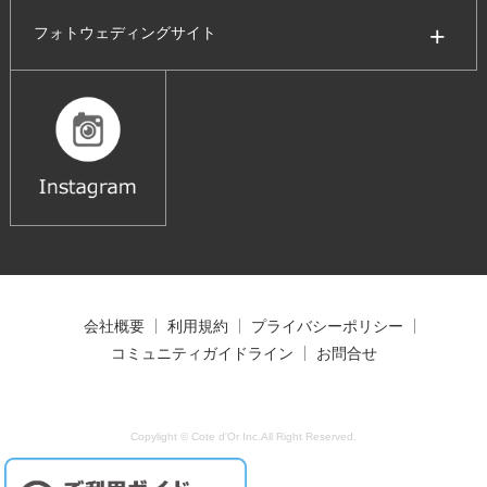
フォトウェディングサイト
会社概要
利用規約
プライバシーポリシー
コミュニティガイドライン
お問合せ
Copylight © Cote d'Or Inc.All Right Reserved.