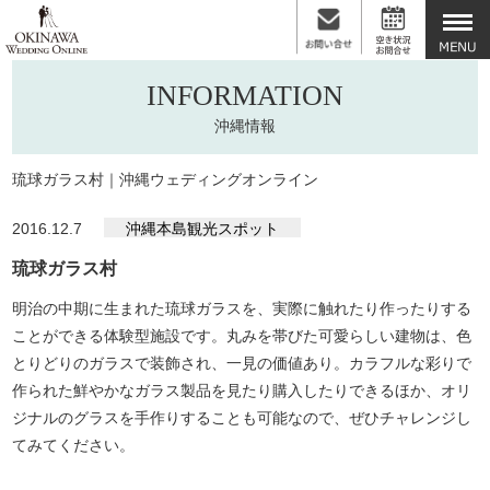
INFORMATION
沖縄情報
琉球ガラス村｜沖縄ウェディングオンライン
2016.12.7
沖縄本島観光スポット
琉球ガラス村
明治の中期に生まれた琉球ガラスを、実際に触れたり作ったりする
ことができる体験型施設です。丸みを帯びた可愛らしい建物は、色
とりどりのガラスで装飾され、一見の価値あり。カラフルな彩りで
作られた鮮やかなガラス製品を見たり購入したりできるほか、オリ
ジナルのグラスを手作りすることも可能なので、ぜひチャレンジし
てみてください。