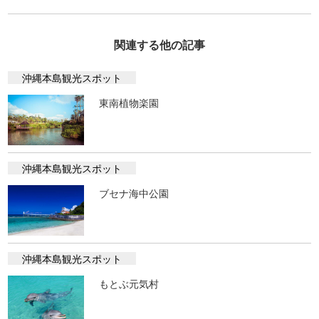
関連する他の記事
沖縄本島観光スポット
東南植物楽園
沖縄本島観光スポット
ブセナ海中公園
沖縄本島観光スポット
もとぶ元気村