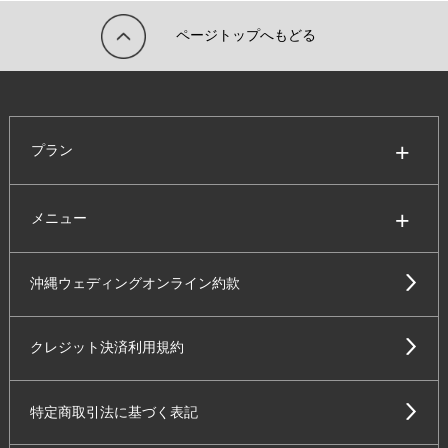
ページトップへもどる
プラン
メニュー
沖縄ウェディングオンライン約款
クレジット決済利用規約
特定商取引法に基づく表記