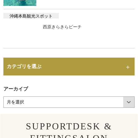
沖縄本島観光スポット
西原きらきらビーチ
カテゴリを選ぶ
アーカイブ
SUPPORTDESK &