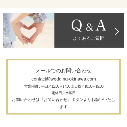
よくあるご質問
メールでのお問い合わせ
contact@wedding-okinawa.com
営業時間：平日／11:00～17:00 土日祝／10:00～19:00
定休日／水曜日
お問い合わせは
『お問い合わせ』
ボタンよりお願いいたし
ます