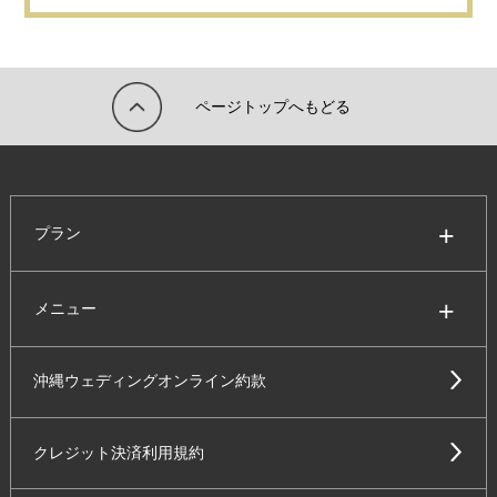
ページトップへもどる
プラン
メニュー
沖縄ウェディングオンライン約款
クレジット決済利用規約