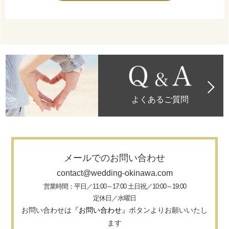
よくあるご質問
メールでのお問い合わせ
contact@wedding-okinawa.com
営業時間：平日／11:00～17:00 土日祝／10:00～19:00
定休日／水曜日
お問い合わせは
『お問い合わせ』
ボタンよりお願いいたし
ます