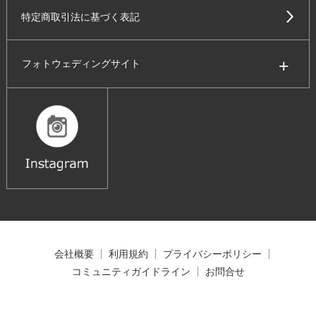
特定商取引法に基づく表記
フォトウェディングサイト
会社概要
利用規約
プライバシーポリシー
コミュニティガイドライン
お問合せ