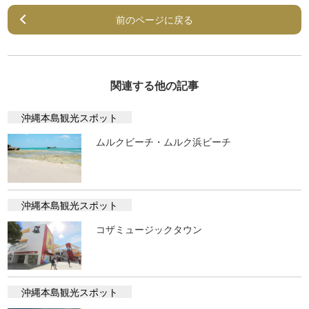
前のページに戻る
関連する他の記事
沖縄本島観光スポット
ムルクビーチ・ムルク浜ビーチ
沖縄本島観光スポット
コザミュージックタウン
沖縄本島観光スポット