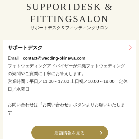
SUPPORTDESK &
FITTINGSALON
サポートデスク＆フィッティングサロン
サポートデスク
Email
contact@wedding-okinawa.com
フォトウェディングアドバイザーが沖縄フォトウェディング
の疑問やご質問に丁寧にお答えします。
営業時間：平日／11:00～17:00 土日祝／10:00～19:00 定休
日／水曜日
お問い合わせは
『お問い合わせ』
ボタンよりお願いいたしま
す
店舗情報を見る