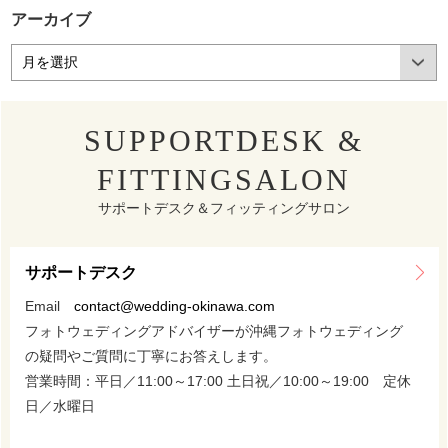
アーカイブ
SUPPORTDESK &
FITTINGSALON
サポートデスク＆フィッティングサロン
サポートデスク
Email
contact@wedding-okinawa.com
フォトウェディングアドバイザーが沖縄フォトウェディング
の疑問やご質問に丁寧にお答えします。
営業時間：平日／11:00～17:00 土日祝／10:00～19:00 定休
日／水曜日