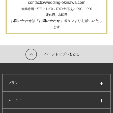
contact@wedding-okinawa.com
営業時間：平日／11:00～17:00 土日祝／10:00～19:00
定休日／水曜日
お問い合わせは
『お問い合わせ』
ボタンよりお願いいたし
ます
ページトップへもどる
プラン
メニュー