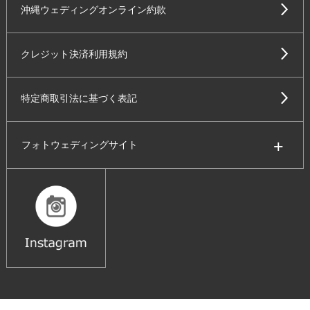
沖縄ウェディングオンライン約款
クレジット決済利用規約
特定商取引法に基づく表記
フォトウェディングサイト