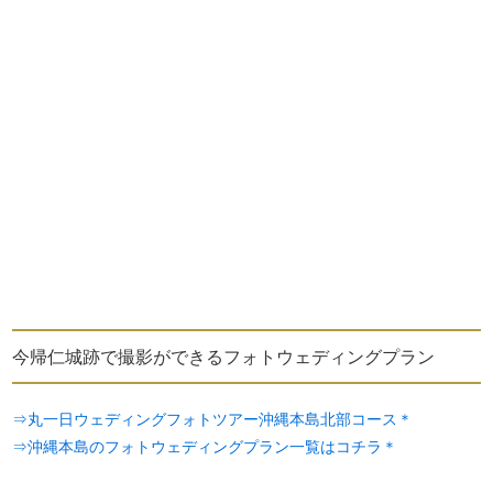
今帰仁城跡で撮影ができるフォトウェディングプラン
⇒丸一日ウェディングフォトツアー沖縄本島北部コース＊
⇒沖縄本島のフォトウェディングプラン一覧はコチラ＊