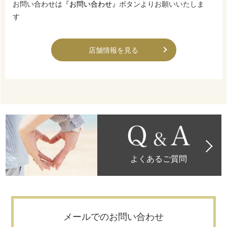
お問い合わせは
『お問い合わせ』
ボタンよりお願いいたしま
す
店舗情報を見る
よくあるご質問
メールでのお問い合わせ