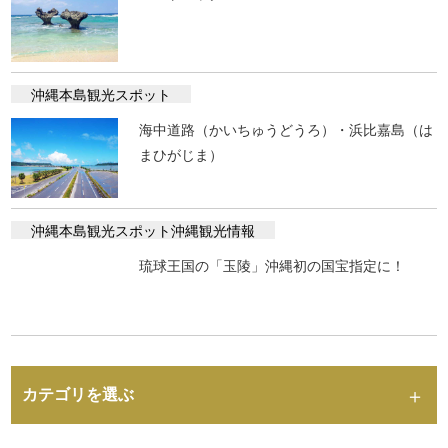
ハートロック
沖縄本島観光スポット
海中道路（かいちゅうどうろ）・浜比嘉島（は
まひがじま）
沖縄本島観光スポット
沖縄観光情報
琉球王国の「玉陵」沖縄初の国宝指定に！
カテゴリを選ぶ