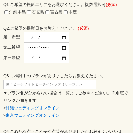
Q1.ご希望の撮影エリアをお選びください。複数選択可
(必須)
沖縄本島
石垣島
宮古島
未定
Q2.ご希望の撮影日をお教えください。
(必須)
第一希望：
第二希望：
第三希望：
Q3.ご検討中のプランがありましたらお教えください。
▼プラン名が分からない場合は一覧よりご参照ください。※別窓で
リンクが開きます
>
沖縄ウェディングオンライン
>
東京ウェディングオンライン
Q4.ご心配な点・ご不安な点等がありましたらお教えくださいま