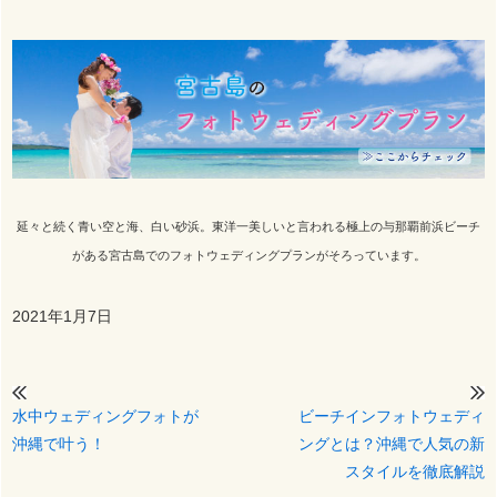
延々と続く青い空と海、白い砂浜。東洋一美しいと言われる極上の与那覇前浜ビーチ
がある宮古島でのフォトウェディングプランがそろっています。
2021年1月7日
水中ウェディングフォトが
ビーチインフォトウェディ
沖縄で叶う！
ングとは？沖縄で人気の新
スタイルを徹底解説