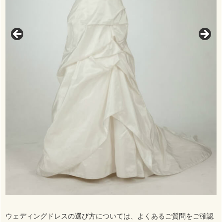
ウェディングドレスの選び方については、よくあるご質問をご確認