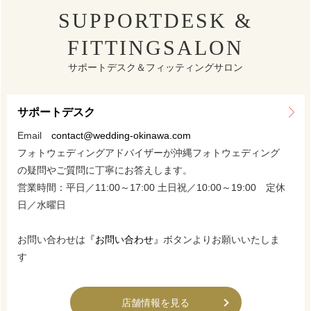
SUPPORTDESK &
FITTINGSALON
サポートデスク＆フィッティングサロン
サポートデスク
Email
contact@wedding-okinawa.com
フォトウェディングアドバイザーが沖縄フォトウェディング
の疑問やご質問に丁寧にお答えします。
営業時間：平日／11:00～17:00 土日祝／10:00～19:00 定休
日／水曜日
お問い合わせは
『お問い合わせ』
ボタンよりお願いいたしま
す
店舗情報を見る