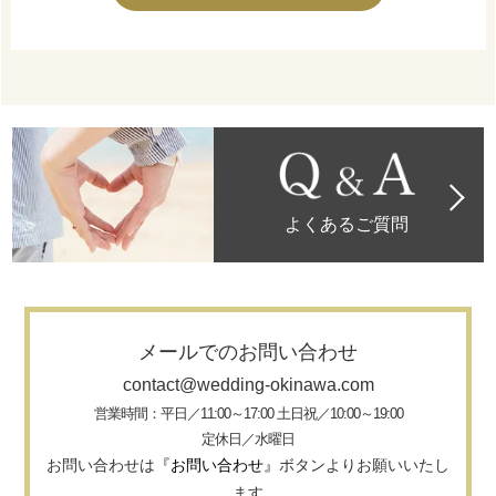
よくあるご質問
メールでのお問い合わせ
contact@wedding-okinawa.com
営業時間：平日／11:00～17:00 土日祝／10:00～19:00
定休日／水曜日
お問い合わせは
『お問い合わせ』
ボタンよりお願いいたし
ます