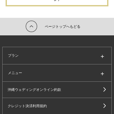
ページトップへもどる
プラン
メニュー
沖縄ウェディングオンライン約款
クレジット決済利用規約