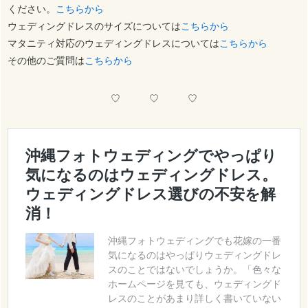
ください。
こちらから
ウェディングドレスのサイズについては
こちらから
マタニティ対応のウェディングドレスについては
こちらから
その他のご質問は
こちらから
♡ ♡ ♡