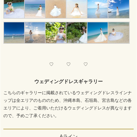
♡ ♡ ♡
ウェディングドレスギャラリー
こちらのギャラリーに掲載されているウェディングドレスラインナ
ップは全エリアのもののため、沖縄本島、石垣島、宮古島などの各
エリアにより、ご着用いただけるウェディングドレスが異なります
ので、予めご了承ください。
Aライン