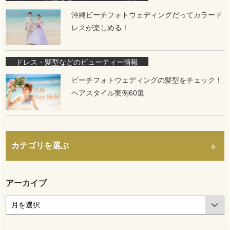
沖縄ビーチフォトウェディングだってカラード
レスが楽しめる！
ドレス・髪型などのビューティー情報
ビーチフォトウェディングの髪型をチェック！
ヘアスタイル実例60選
カテゴリを選ぶ
アーカイブ