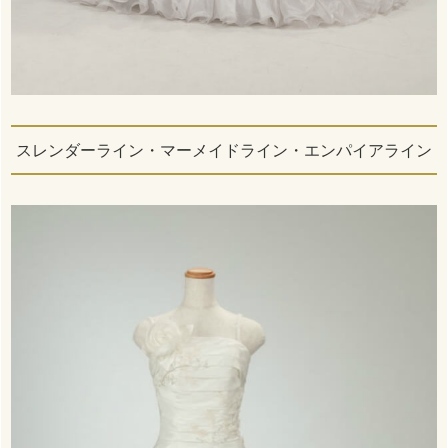
スレンダーライン・マーメイドライン・エンパイアライン