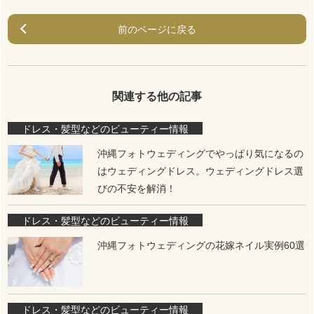
前のページに戻る
関連する他の記事
ドレス・髪型などのビューティー情報
沖縄フォトウェディングでやっぱり気になるの
はウェディングドレス。ウェディングドレス選
びの不安を解消！
ドレス・髪型などのビューティー情報
沖縄フォトウェディングの花嫁ネイル実例60選
ドレス・髪型などのビューティー情報