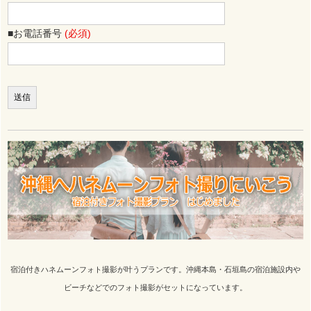
■お電話番号
(必須)
宿泊付きハネムーンフォト撮影が叶うプランです。沖縄本島・石垣島の宿泊施設内や
ビーチなどでのフォト撮影がセットになっています。