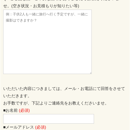
せ。(空き状況・お見積もりが知りたい等)
いただいた内容につきましては、メール・お電話にて回答をさせて
いただきます。
お手数ですが、下記よりご連絡先をお教えくださいませ。
■お名前
(必須)
■メールアドレス
(必須)