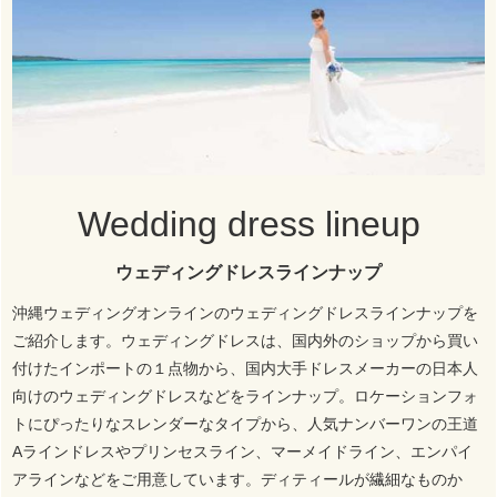
Wedding dress lineup
ウェディングドレスラインナップ
沖縄ウェディングオンラインのウェディングドレスラインナップを
ご紹介します。ウェディングドレスは、国内外のショップから買い
付けたインポートの１点物から、国内大手ドレスメーカーの日本人
向けのウェディングドレスなどをラインナップ。ロケーションフォ
トにぴったりなスレンダーなタイプから、人気ナンバーワンの王道
Aラインドレスやプリンセスライン、マーメイドライン、エンパイ
アラインなどをご用意しています。ディティールが繊細なものか