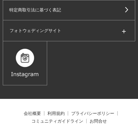
特定商取引法に基づく表記
フォトウェディングサイト
会社概要
利用規約
プライバシーポリシー
コミュニティガイドライン
お問合せ