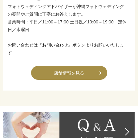
フォトウェディングアドバイザーが沖縄フォトウェディング
の疑問やご質問に丁寧にお答えします。
営業時間：平日／11:00～17:00 土日祝／10:00～19:00 定休
日／水曜日
お問い合わせは
『お問い合わせ』
ボタンよりお願いいたしま
す
店舗情報を見る