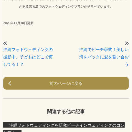
がある宮古島でのフォトウェディングプランがそろっています。
2020年11月10日更新
沖縄フォトウェディングの
沖縄でビーチ挙式！美しい
撮影中、子どもはどこで何
海をバックに愛を誓い合お
してる！？
う
前のページに戻る
関連する他の記事
沖縄フォトウェディングを研究
ビーチインウェディングのコン