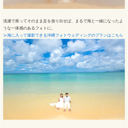
浅瀬で座ってそのまま足を放り出せば、まるで海と一緒になったよ
うな一体感のあるフォトに。
≫海に入って撮影できる沖縄フォトウェディングのプランはこちら