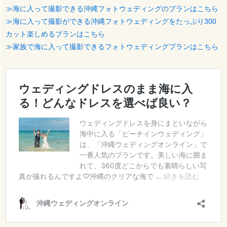
≫海に入って撮影できる沖縄フォトウェディングのプランはこちら
≫海に入って撮影ができる沖縄フォトウェディングをたっぷり300
カット楽しめるプランはこちら
≫家族で海に入って撮影できるフォトウェディングプランはこちら