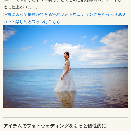
枚に仕上がります。
≫海に入って撮影ができる沖縄フォトウェディングをたっぷり300
カット楽しめるプランはこちら
アイテムでフォトウェディングをもっと個性的に