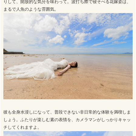
りして、開放的な気分を味わって。波打ち際で寝そべる花嫁姿は、
まるで人魚のような雰囲気。
彼も全身水浸しになって、普段できない非日常的な体験を満喫しま
しょう。ふたりが楽しむ素の表情を、カメラマンがしっかりキャッ
チしてくれますよ。