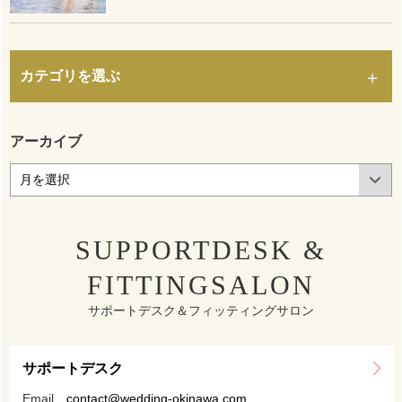
カテゴリを選ぶ
アーカイブ
SUPPORTDESK &
FITTINGSALON
サポートデスク＆フィッティングサロン
サポートデスク
Email
contact@wedding-okinawa.com