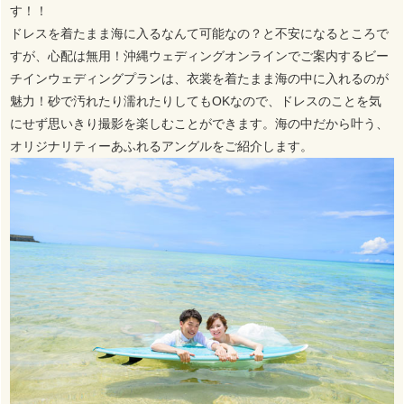
す！！
ドレスを着たまま海に入るなんて可能なの？と不安になるところで
すが、心配は無用！沖縄ウェディングオンラインでご案内するビー
チインウェディングプランは、衣裳を着たまま海の中に入れるのが
魅力！砂で汚れたり濡れたりしてもOKなので、ドレスのことを気
にせず思いきり撮影を楽しむことができます。海の中だから叶う、
オリジナリティーあふれるアングルをご紹介します。