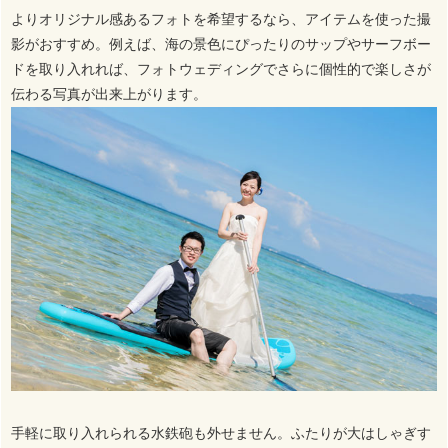
よりオリジナル感あるフォトを希望するなら、アイテムを使った撮
影がおすすめ。例えば、海の景色にぴったりのサップやサーフボー
ドを取り入れれば、フォトウェディングでさらに個性的で楽しさが
伝わる写真が出来上がります。
手軽に取り入れられる水鉄砲も外せません。ふたりが大はしゃぎす