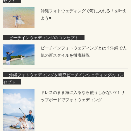
セプト
沖縄フォトウェディングで海に入れる！を叶え
よう♥
ビーチインウェディングのコンセプト
ビーチインフォトウェディングとは？沖縄で人
気の新スタイルを徹底解説
沖縄フォトウェディングを研究
ビーチインウェディングのコン
セプト
ドレスのまま海に入るなら使うしかない?！サ
ップボードでフォトウェディング