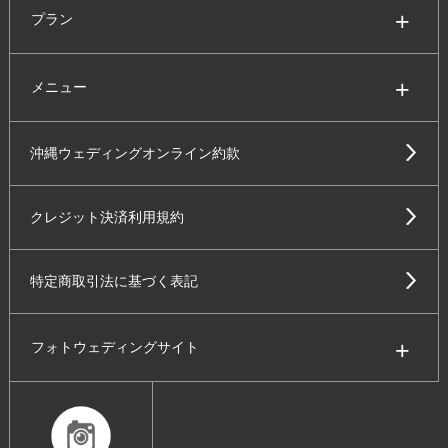
プラン
メニュー
沖縄ウェディングオンライン約款
クレジット決済利用規約
特定商取引法に基づく表記
フォトウェディングサイト