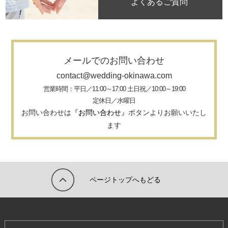
よくあるご質問
メールでのお問い合わせ
contact@wedding-okinawa.com
営業時間：平日／11:00～17:00 土日祝／10:00～19:00
定休日／水曜日
お問い合わせは
『お問い合わせ』
ボタンよりお願いいたし
ます
ページトップへもどる