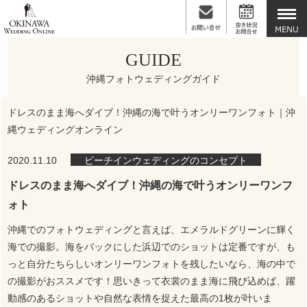
GUIDE
沖縄フォトウェディングガイド
ドレスのまま海へダイブ！沖縄の海で叶うオンリーワンフォト｜沖
縄ウェディングオンライン
2020.11.10
ビーチインウェディングのコンセプト
ドレスのまま海へダイブ！沖縄の海で叶うオンリーワンフ
ォト
沖縄でのフォトウェディングと言えば、エメラルドグリーンに輝く
海での撮影。海をバックにした浜辺でのショットは定番ですが、も
っと自分たちらしいオンリーワンフォトを残したいなら、海の中で
の撮影がおススメです！思いきって衣裳のまま海に飛び込めば、躍
動感のあるショットや自然な表情を捉えた最高の1枚が叶いま