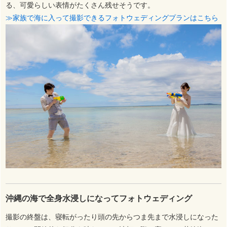
る、可愛らしい表情がたくさん残せそうです。
≫家族で海に入って撮影できるフォトウェディングプランはこちら
沖縄の海で全身水浸しになってフォトウェディング
撮影の終盤は、寝転がったり頭の先からつま先まで水浸しになった