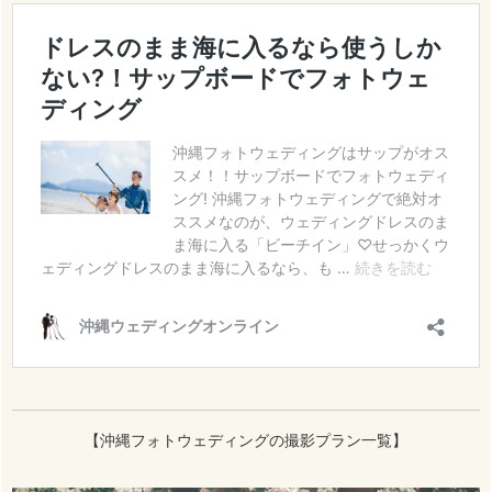
【沖縄フォトウェディングの撮影プラン一覧】