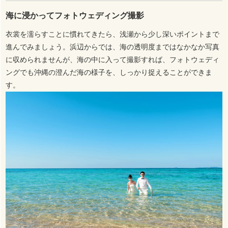
海に浸かってフォトウェディング撮影
衣裳を濡らすことに慣れてきたら、浅瀬から少し深いポイントまで
進んでみましょう。浜辺からでは、海の透明度まではなかなか写真
に収められませんが、海の中に入って撮影すれば、フォトウェディ
ングでも沖縄の澄んだ海の様子を、しっかり捉えることができま
す。