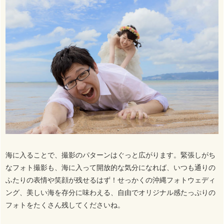
海に入ることで、撮影のパターンはぐっと広がります。緊張しがち
なフォト撮影も、海に入って開放的な気分になれば、いつも通りの
ふたりの表情や笑顔が残せるはず！せっかくの沖縄フォトウェディ
ング、美しい海を存分に味わえる、自由でオリジナル感たっぷりの
フォトをたくさん残してくださいね。