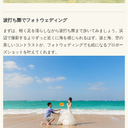
波打ち際でフォトウェディング
まずは、軽く足を濡らしながら波打ち際まで歩いてみましょう。浜
辺で撮影するよりずっと近くに海を感じられるはず。波と海、空の
美しいコントラストが、フォトウェディングでも絵になるプロポー
ズショットを叶えてくれます。