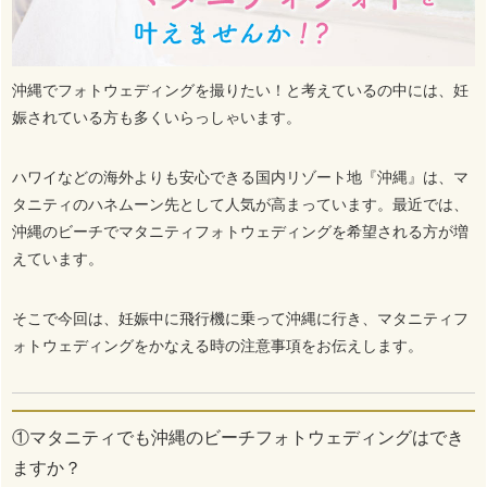
沖縄でフォトウェディングを撮りたい！と考えているの中には、妊
娠されている方も多くいらっしゃいます。
ハワイなどの海外よりも安心できる国内リゾート地『沖縄』は、マ
タニティのハネムーン先として人気が高まっています。最近では、
沖縄のビーチでマタニティフォトウェディングを希望される方が増
えています。
そこで今回は、妊娠中に飛行機に乗って沖縄に行き、マタニティフ
ォトウェディングをかなえる時の注意事項をお伝えします。
①マタニティでも沖縄のビーチフォトウェディングはでき
ますか？