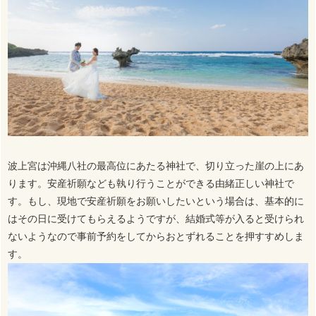
波上宮は沖縄八社の最高位にあたる神社で、切り立った崖の上にあ
ります。安産祈願なども執り行うことができる由緒正しい神社で
す。もし、現地で安産祈願をお願いしたいという場合は、基本的に
はその日に受けてもらえるようですが、結婚式等が入ると受けられ
ないようなので事前予約をしてからおとずれることを押すすめしま
す。