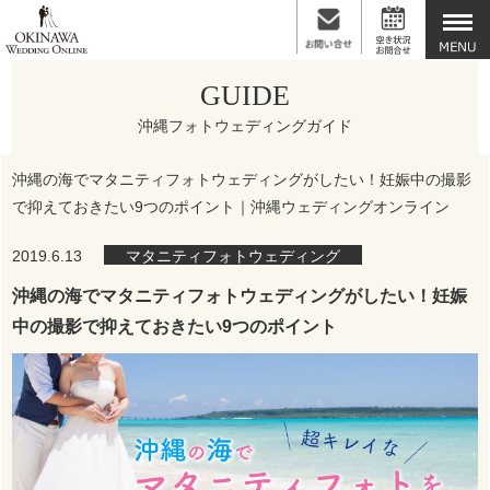
GUIDE
沖縄フォトウェディングガイド
沖縄の海でマタニティフォトウェディングがしたい！妊娠中の撮影
で抑えておきたい9つのポイント｜沖縄ウェディングオンライン
2019.6.13
マタニティフォトウェディング
沖縄の海でマタニティフォトウェディングがしたい！妊娠
中の撮影で抑えておきたい9つのポイント