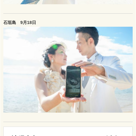
石垣島 9月18日