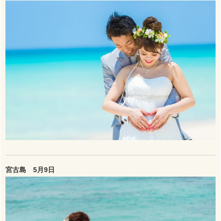
宮古島 5月9日