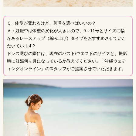
Ｑ：体型が変わるけど、何号を選べばいいの？
Ａ：妊娠中は体型の変化が大きいので、9～11号とサイズに幅
があるレースアップ（編み上げ）タイプをおすすめさせていた
だいています?
ドレス選びの際には、現在のバスト/ウエストのサイズと、撮影
時に妊娠何ヶ月になっているか教えてください。「沖縄ウェデ
ィングオンライン」のスタッフがご提案させていただきます。