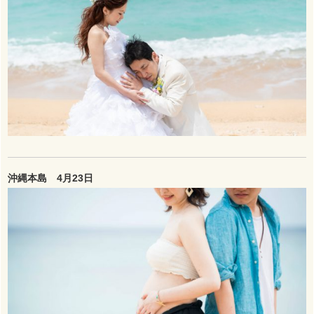
沖縄本島 4月23日