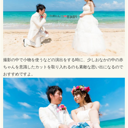
撮影の中で小物を使うなどの演出をする時に、少しおなかの中の赤
ちゃんを意識したカットを取り入れるのも素敵な思い出になるので
おすすめですよ。