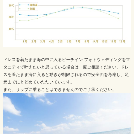
ドレスを着たまま海の中に入るビーチイン フォトウェディングをマ
タニティで叶えたいと思っている場合は一度ご相談ください。ドレ
スを着たまま海に入ると動きが制限されるので安全面を考慮し、足
元までにとどめていただいています。
また、サップに乗ることはできませんのでご了承ください。