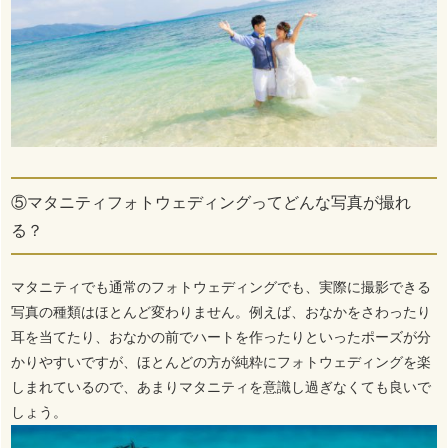
⑤マタニティフォトウェディングってどんな写真が撮れ
る？
マタニティでも通常のフォトウェディングでも、実際に撮影できる
写真の種類はほとんど変わりません。例えば、おなかをさわったり
耳を当てたり、おなかの前でハートを作ったりといったポーズが分
かりやすいですが、ほとんどの方が純粋にフォトウェディングを楽
しまれているので、あまりマタニティを意識し過ぎなくても良いで
しょう。