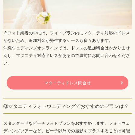
※フォト業者の中には、フォトプラン内にマタニティ対応のドレス
がないため、追加料金が発生するケースも多々あります。
沖縄ウェディングオンラインでは、ドレスの追加料金はかかりませ
んし、マタニティ対応ドレスがあるので事前にお問い合わせくださ
い。
マタニティドレス問合せ
⑧マタニティフォトウェディングでおすすめのプランは？
スタンダードなビーチフォトプランをおすすめします。フォトウェ
ディングツアーなど、ビーチ以外での撮影をプラスすることは可能