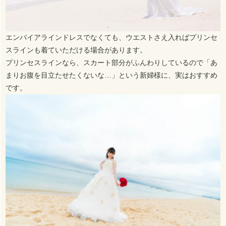
エンパイアラインドレスでなくても、ウエストさえ入ればプリンセ
スラインも着ていただける場合があります。
プリンセスラインなら、スカート部分がふんわりしているので「あ
まりお腹を目立たせたくないな…」という新婦様に、実はおすすめ
です。