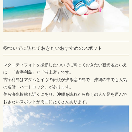
⑥ついでに訪れておきたいおすすめのスポット
マタニティフォトを撮影したついでに寄っておきたい観光地といえ
ば、「古字利島」と「波上宮」です。
古宇利島はアダムとイヴの伝説が残る恋の島で、沖縄の中でも人気
の名所「ハートロック」があります。
美ら海水族館も近くにあり、沖縄を訪れたら多くの人が足を運んで
おきたいスポットが周囲にたくさんあります。