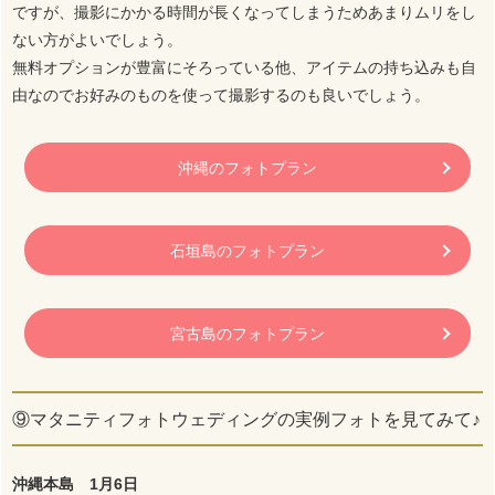
ですが、撮影にかかる時間が長くなってしまうためあまりムリをし
ない方がよいでしょう。
無料オプションが豊富にそろっている他、アイテムの持ち込みも自
由なのでお好みのものを使って撮影するのも良いでしょう。
沖縄のフォトプラン
石垣島のフォトプラン
宮古島のフォトプラン
⑨マタニティフォトウェディングの実例フォトを見てみて♪
沖縄本島 1月6日