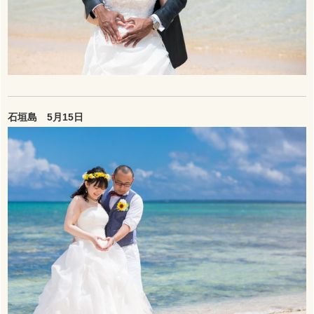
石垣島 5月15日