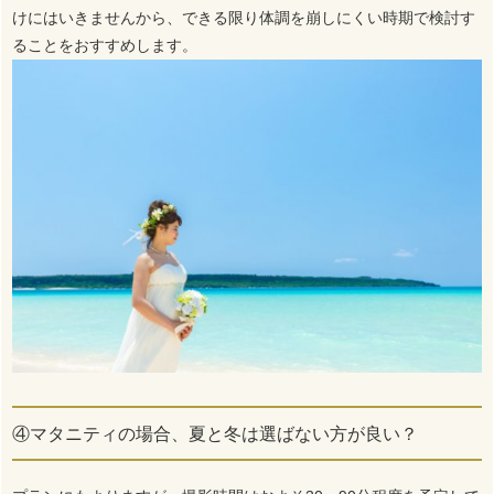
けにはいきませんから、できる限り体調を崩しにくい時期で検討す
ることをおすすめします。
④マタニティの場合、夏と冬は選ばない方が良い？