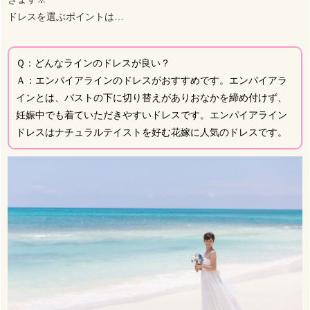
ドレスを選ぶポイントは…
Ｑ：どんなラインのドレスが良い？
Ａ：エンパイアラインのドレスがおすすめです。エンパイアラ
インとは、バストの下に切り替えがありおなかを締め付けず、
妊娠中でも着ていただきやすいドレスです。エンパイアライン
ドレスはナチュラルテイストを好む花嫁に人気のドレスです。