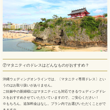
⑦マタニティのドレスはどんなものがおすすめ？
沖縄ウェディングオンラインでは、〔マタニティ専用ドレス〕とい
うのはお取り扱いがありません。
ご妊娠中の新婦様にはマタニティにも対応できるウェディングドレ
スをおすすめさせていただいていますので、ご安心ください！
※もちろん、追加料金はなし。プラン内でお選びいただくことがで
きます※