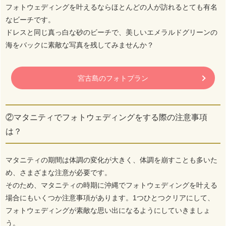
フォトウェディングを叶えるならほとんどの人が訪れるとても有名
なビーチです。
ドレスと同じ真っ白な砂のビーチで、美しいエメラルドグリーンの
海をバックに素敵な写真を残してみませんか？
宮古島のフォトプラン
②マタニティでフォトウェディングをする際の注意事項
は？
マタニティの期間は体調の変化が大きく、体調を崩すことも多いた
め、さまざまな注意が必要です。
そのため、マタニティの時期に沖縄でフォトウェディングを叶える
場合にもいくつか注意事項があります。1つひとつクリアにして、
フォトウェディングが素敵な思い出になるようにしていきましょ
う。