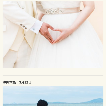
沖縄本島 3月12日