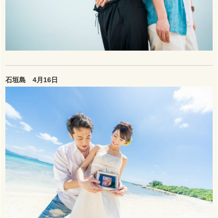
石垣島 4月16日