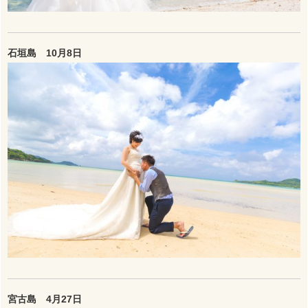
石垣島 10月8日
宮古島 4月27日