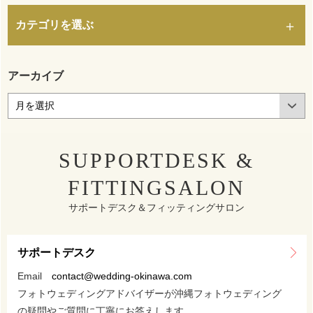
カテゴリを選ぶ
アーカイブ
SUPPORTDESK &
FITTINGSALON
サポートデスク＆フィッティングサロン
サポートデスク
Email
contact@wedding-okinawa.com
フォトウェディングアドバイザーが沖縄フォトウェディング
の疑問やご質問に丁寧にお答えします。