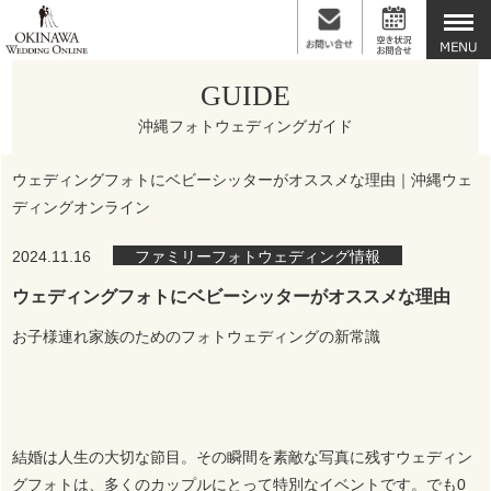
GUIDE
沖縄フォトウェディングガイド
ウェディングフォトにベビーシッターがオススメな理由｜沖縄ウェ
ディングオンライン
2024.11.16
ファミリーフォトウェディング情報
ウェディングフォトにベビーシッターがオススメな理由
お子様連れ家族のためのフォトウェディングの新常識
結婚は人生の大切な節目。その瞬間を素敵な写真に残すウェディン
グフォトは、多くのカップルにとって特別なイベントです。でも0