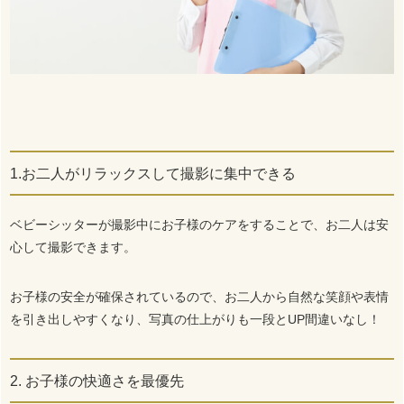
1.お二人がリラックスして撮影に集中できる
ベビーシッターが撮影中にお子様のケアをすることで、お二人は安
心して撮影できます。
お子様の安全が確保されているので、お二人から自然な笑顔や表情
を引き出しやすくなり、写真の仕上がりも一段とUP間違いなし！
2. お子様の快適さを最優先