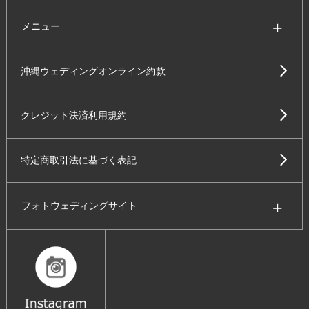
メニュー
沖縄ウェディングオンライン約款
クレジット決済利用規約
特定商取引法に基づく表記
フォトウェディングサイト