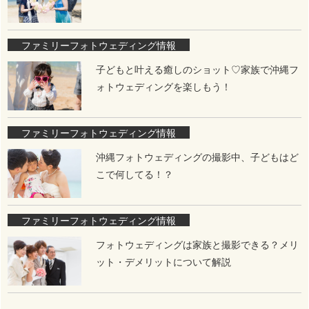
ファミリーフォトウェディング情報
子どもと叶える癒しのショット♡家族で沖縄フ
ォトウェディングを楽しもう！
ファミリーフォトウェディング情報
沖縄フォトウェディングの撮影中、子どもはど
こで何してる！？
ファミリーフォトウェディング情報
フォトウェディングは家族と撮影できる？メリ
ット・デメリットについて解説