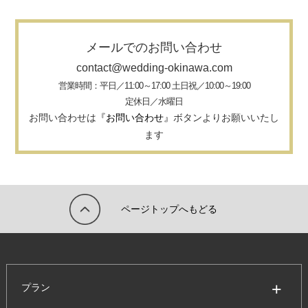
メールでのお問い合わせ
contact@wedding-okinawa.com
営業時間：平日／11:00～17:00 土日祝／10:00～19:00
定休日／水曜日
お問い合わせは
『お問い合わせ』
ボタンよりお願いいたし
ます
ページトップへもどる
プラン