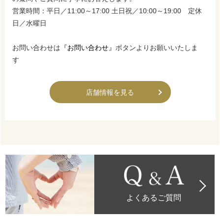
営業時間：平日／11:00～17:00 土日祝／10:00～19:00 定休
日／水曜日
お問い合わせは
『お問い合わせ』
ボタンよりお願いいたしま
す
店舗情報を見る
よくあるご質問