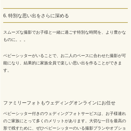
6. 特別な思い出をさらに深める
スムーズな撮影でお子様と一緒に過ごす特別な時間を、より豊かな
ものに。。。
ベビーシッターがいることで、お二人のペースに合わせた撮影が可
能になり、結果的に家族全員で楽しい思い出を作ることができま
す。
ファミリーフォトもウェディングオンラインにお任せ
ベビーシッター付きのウェディングフォトサービスは、お子様連れ
のご家族にとって多くのメリットがあります。大切な一日を最高の
形で残すために、ぜひベビーシッターのいる撮影プランやオプショ