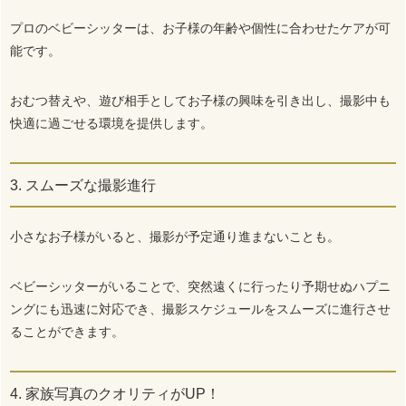
プロのベビーシッターは、お子様の年齢や個性に合わせたケアが可
能です。
おむつ替えや、遊び相手としてお子様の興味を引き出し、撮影中も
快適に過ごせる環境を提供します。
3. スムーズな撮影進行
小さなお子様がいると、撮影が予定通り進まないことも。
ベビーシッターがいることで、突然遠くに行ったり予期せぬハプニ
ングにも迅速に対応でき、撮影スケジュールをスムーズに進行させ
ることができます。
4. 家族写真のクオリティがUP！