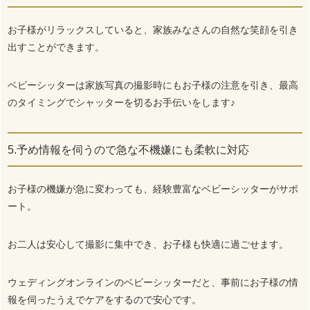
お子様がリラックスしていると、家族みなさんの自然な笑顔を引き
出すことができます。
ベビーシッターは家族写真の撮影時にもお子様の注意を引き、最高
のタイミングでシャッターを切るお手伝いをします♪
5.予め情報を伺うので急な不機嫌にも柔軟に対応
お子様の機嫌が急に変わっても、経験豊富なベビーシッターがサポ
ート。
お二人は安心して撮影に集中でき、お子様も快適に過ごせます。
ウェディングオンラインのベビーシッターだと、事前にお子様の情
報を伺ったうえでケアをするので安心です。