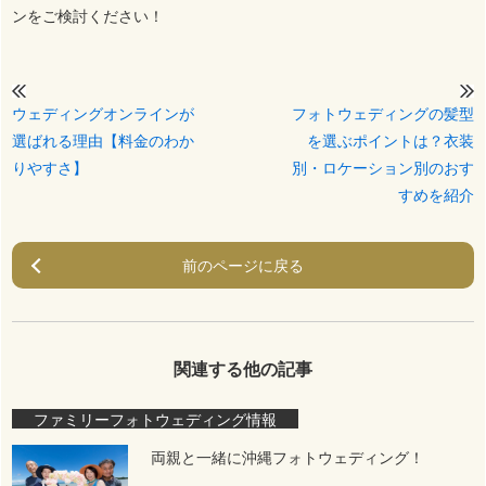
ンをご検討ください！
ウェディングオンラインが
フォトウェディングの髪型
選ばれる理由【料金のわか
を選ぶポイントは？衣装
りやすさ】
別・ロケーション別のおす
すめを紹介
前のページに戻る
関連する他の記事
ファミリーフォトウェディング情報
両親と一緒に沖縄フォトウェディング！