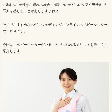
～8歳のお子様をお連れの場合、撮影中の子どものケアや安全面で
不安を感じることがありますよね？
そこでおすすめなのが、ウェディングオンラインのベビーシッター
サービスです。
今回は、ベビーシッターがいることで得られるメリットを詳しくご
紹介します。