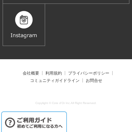
会社概要
利用規約
プライバシーポリシー
コミュニティガイドライン
お問合せ
Copylight © Cote d'Or Inc.All Right Reserved.