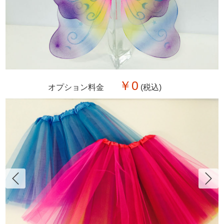
￥0
オプション料金
(税込)