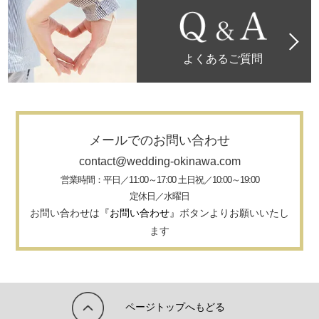
よくあるご質問
メールでのお問い合わせ
contact@wedding-okinawa.com
営業時間：平日／11:00～17:00 土日祝／10:00～19:00
定休日／水曜日
お問い合わせは
『お問い合わせ』
ボタンよりお願いいたし
ます
ページトップへもどる