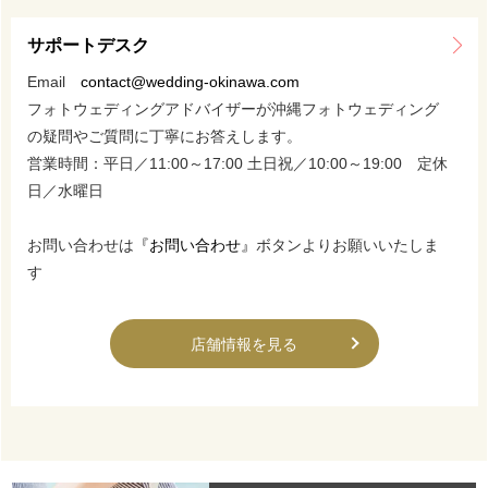
サポートデスク
Email
contact@wedding-okinawa.com
フォトウェディングアドバイザーが沖縄フォトウェディング
の疑問やご質問に丁寧にお答えします。
営業時間：平日／11:00～17:00 土日祝／10:00～19:00 定休
日／水曜日
お問い合わせは
『お問い合わせ』
ボタンよりお願いいたしま
す
店舗情報を見る