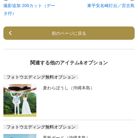
撮影追加 200カット（デー
東平安名崎灯台／宮古島
タ付）
前のページに戻る
関連する他のアイテム&オプション
フォトウエディング無料オプション
麦わらぼうし（沖縄本島）
フォトウエディング無料オプション
黒板ボード（沖縄本島）