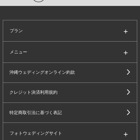
プラン
メニュー
沖縄ウェディングオンライン約款
クレジット決済利用規約
特定商取引法に基づく表記
フォトウェディングサイト