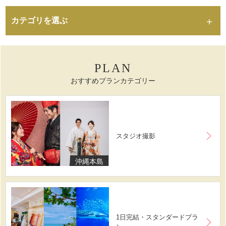
カテゴリを選ぶ
PLAN
おすすめプランカテゴリー
スタジオ撮影
沖縄本島
1日完結・スタンダードプラ