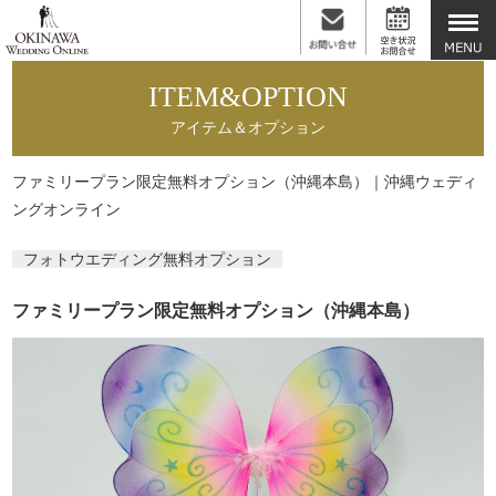
ITEM&OPTION
アイテム＆オプション
ファミリープラン限定無料オプション（沖縄本島）｜沖縄ウェディ
ングオンライン
フォトウエディング無料オプション
ファミリープラン限定無料オプション（沖縄本島）