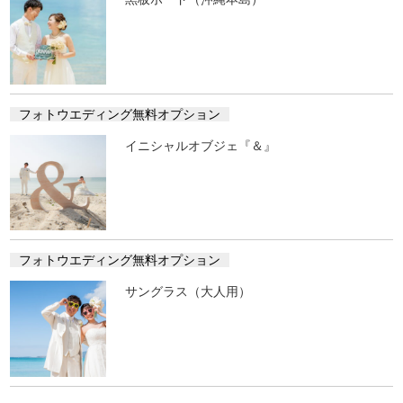
フォトウエディング無料オプション
イニシャルオブジェ『＆』
フォトウエディング無料オプション
サングラス（大人用）