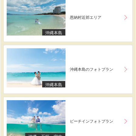
恩納村近郊エリア
沖縄本島
沖縄本島のフォトプラン
沖縄本島
ビーチインフォトプラン