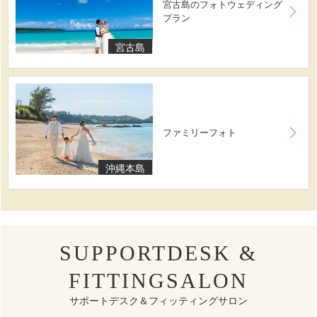
宮古島のフォトウェディング
プラン
宮古島
ファミリーフォト
沖縄本島
SUPPORTDESK &
FITTINGSALON
サポートデスク＆フィッティングサロン