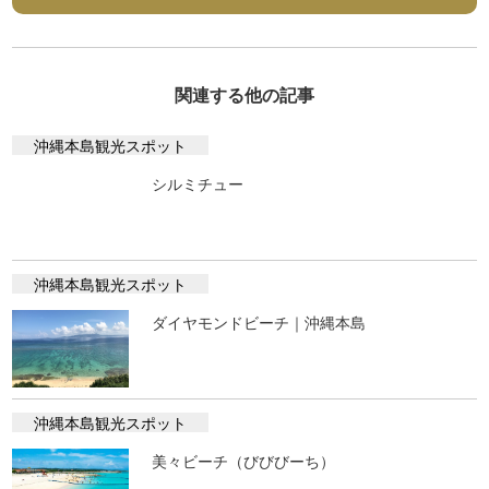
関連する他の記事
沖縄本島観光スポット
シルミチュー
沖縄本島観光スポット
ダイヤモンドビーチ｜沖縄本島
沖縄本島観光スポット
美々ビーチ（びびびーち）