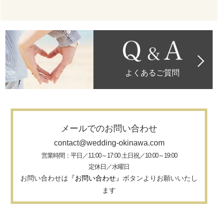
よくあるご質問
メールでのお問い合わせ
contact@wedding-okinawa.com
営業時間：平日／11:00～17:00 土日祝／10:00～19:00
定休日／水曜日
お問い合わせは
『お問い合わせ』
ボタンよりお願いいたし
ます