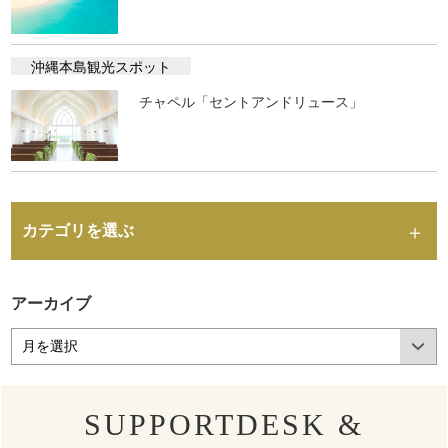
沖縄本島観光スポット
チャペル「セントアンドリュース」
カテゴリを選ぶ
アーカイブ
SUPPORTDESK &