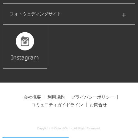
フォトウェディングサイト
会社概要
利用規約
プライバシーポリシー
コミュニティガイドライン
お問合せ
Copylight © Cote d'Or Inc.All Right Reserved.