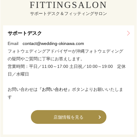
FITTINGSALON
サポートデスク＆フィッティングサロン
サポートデスク
Email
contact@wedding-okinawa.com
フォトウェディングアドバイザーが沖縄フォトウェディング
の疑問やご質問に丁寧にお答えします。
営業時間：平日／11:00～17:00 土日祝／10:00～19:00 定休
日／水曜日
お問い合わせは
『お問い合わせ』
ボタンよりお願いいたしま
す
店舗情報を見る