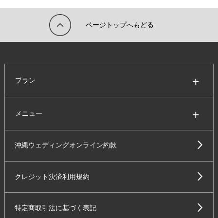
ページトップへもどる
プラン
メニュー
沖縄ウェディングオンライン約款
クレジット決済利用規約
特定商取引法に基づく表記