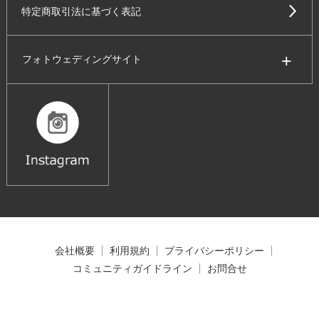
特定商取引法に基づく表記
フォトウェディングサイト
会社概要
利用規約
プライバシーポリシー
コミュニティガイドライン
お問合せ