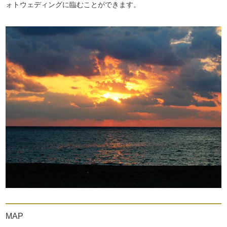
ォトウェディングに臨むことができます。
MAP