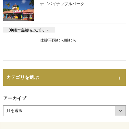
ナゴパイナップルパーク
沖縄本島観光スポット
体験王国むら咲むら
カテゴリを選ぶ
アーカイブ