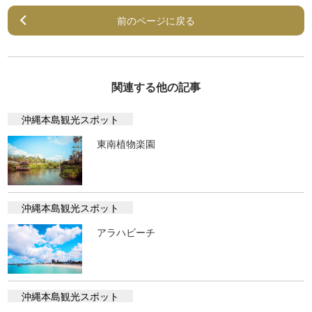
前のページに戻る
関連する他の記事
沖縄本島観光スポット
東南植物楽園
沖縄本島観光スポット
アラハビーチ
沖縄本島観光スポット