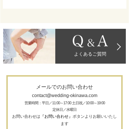
よくあるご質問
メールでのお問い合わせ
contact@wedding-okinawa.com
営業時間：平日／11:00～17:00 土日祝／10:00～19:00
定休日／水曜日
お問い合わせは
『お問い合わせ』
ボタンよりお願いいたし
ます