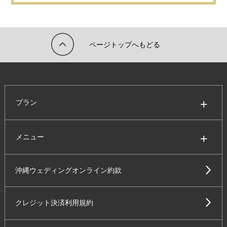
ページトップへもどる
プラン
メニュー
沖縄ウェディングオンライン約款
クレジット決済利用規約