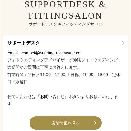
SUPPORTDESK &
FITTINGSALON
サポートデスク＆フィッティングサロン
サポートデスク
Email
contact@wedding-okinawa.com
フォトウェディングアドバイザーが沖縄フォトウェディング
の疑問やご質問に丁寧にお答えします。
営業時間：平日／11:00～17:00 土日祝／10:00～19:00 定休
日／水曜日
お問い合わせは
『お問い合わせ』
ボタンよりお願いいたしま
す
店舗情報を見る