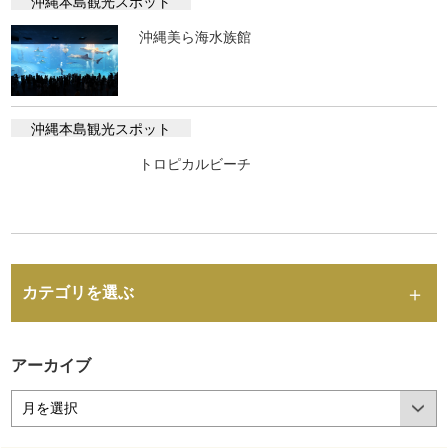
沖縄本島観光スポット
沖縄美ら海水族館
沖縄本島観光スポット
トロピカルビーチ
カテゴリを選ぶ
アーカイブ