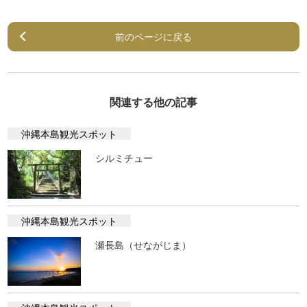
前のページに戻る
関連する他の記事
沖縄本島観光スポット
シルミチュー
沖縄本島観光スポット
瀬長島（せながじま）