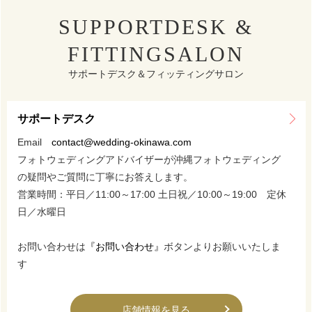
SUPPORTDESK &
FITTINGSALON
サポートデスク＆フィッティングサロン
サポートデスク
Email
contact@wedding-okinawa.com
フォトウェディングアドバイザーが沖縄フォトウェディング
の疑問やご質問に丁寧にお答えします。
営業時間：平日／11:00～17:00 土日祝／10:00～19:00 定休
日／水曜日
お問い合わせは
『お問い合わせ』
ボタンよりお願いいたしま
す
店舗情報を見る