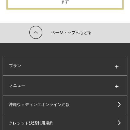
ます
ページトップへもどる
プラン
メニュー
沖縄ウェディングオンライン約款
クレジット決済利用規約