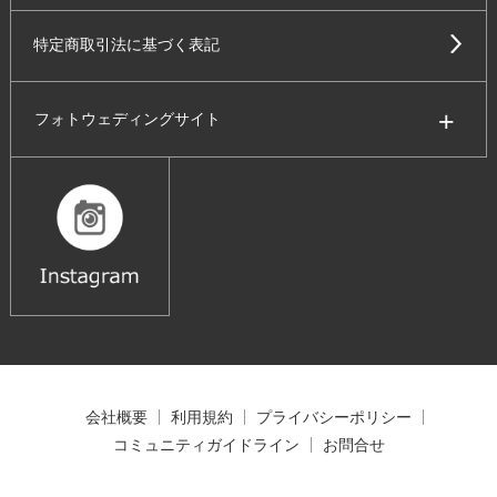
特定商取引法に基づく表記
フォトウェディングサイト
会社概要
利用規約
プライバシーポリシー
コミュニティガイドライン
お問合せ