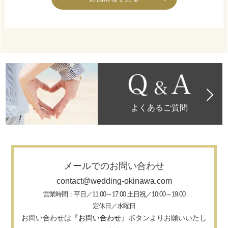
よくあるご質問
メールでのお問い合わせ
contact@wedding-okinawa.com
営業時間：平日／11:00～17:00 土日祝／10:00～19:00
定休日／水曜日
お問い合わせは
『お問い合わせ』
ボタンよりお願いいたし