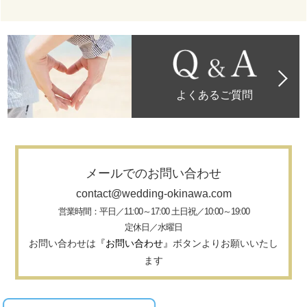
よくあるご質問
メールでのお問い合わせ
contact@wedding-okinawa.com
営業時間：平日／11:00～17:00 土日祝／10:00～19:00
定休日／水曜日
お問い合わせは
『お問い合わせ』
ボタンよりお願いいたし
ます