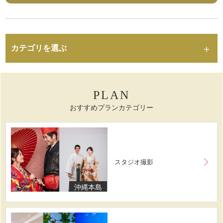
カテゴリを選ぶ
PLAN
おすすめプランカテゴリー
スタジオ撮影
沖縄本島