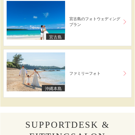
宮古島のフォトウェディング
プラン
宮古島
ファミリーフォト
沖縄本島
SUPPORTDESK &