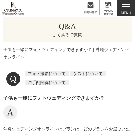
Q&A
よくあるご質問
子供も一緒にフォトウェディングできますか？ | 沖縄ウェディング
オンライン
フォト撮影について
ゲストについて
ご手配関係について
子供も一緒にフォトウェディングできますか？
沖縄ウェディングオンラインのプランは、どのプランをお選びいた