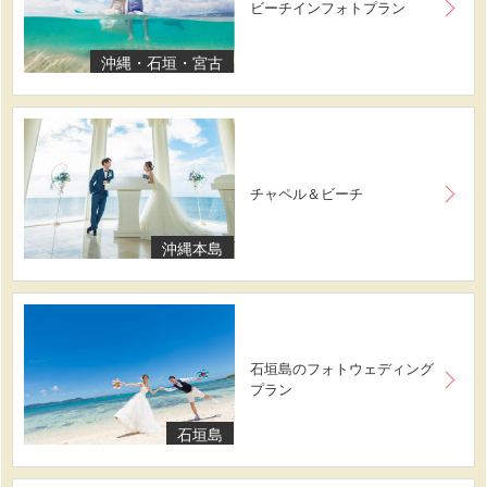
ビーチインフォトプラン
沖縄・石垣・宮古
チャペル＆ビーチ
沖縄本島
石垣島のフォトウェディング
プラン
石垣島