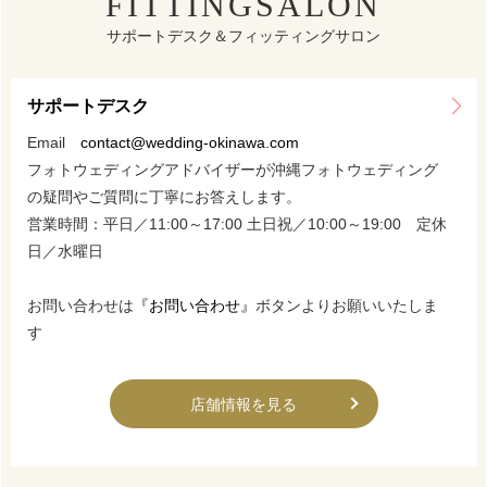
FITTINGSALON
サポートデスク＆フィッティングサロン
サポートデスク
Email
contact@wedding-okinawa.com
フォトウェディングアドバイザーが沖縄フォトウェディング
の疑問やご質問に丁寧にお答えします。
営業時間：平日／11:00～17:00 土日祝／10:00～19:00 定休
日／水曜日
お問い合わせは
『お問い合わせ』
ボタンよりお願いいたしま
す
店舗情報を見る