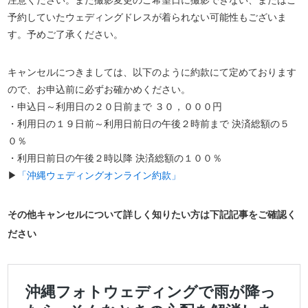
予約していたウェディングドレスが着られない可能性もございま
す。予めご了承ください。
キャンセルにつきましては、以下のように約款にて定めております
ので、お申込前に必ずお確かめください。
・申込日～利用日の２０日前まで ３０，０００円
・利用日の１９日前～利用日前日の午後２時前まで 決済総額の５
０％
・利用日前日の午後２時以降 決済総額の１００％
▶
「沖縄ウェディングオンライン約款」
その他キャンセルについて詳しく知りたい方は下記記事をご確認く
ださい