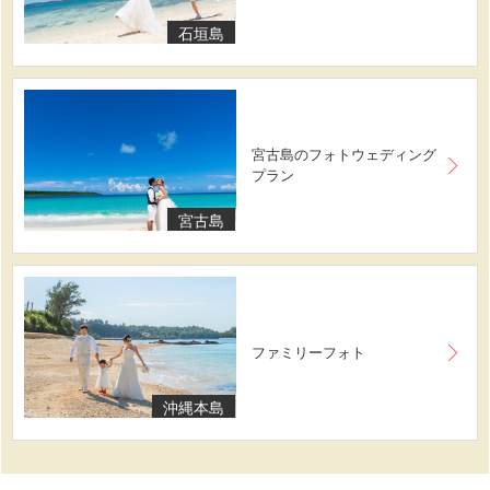
石垣島
宮古島のフォトウェディング
プラン
宮古島
ファミリーフォト
沖縄本島