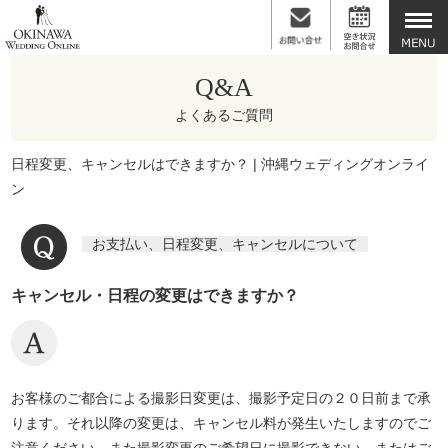
Q&A
よくあるご質問
日程変更、キャンセルはできますか？ | 沖縄ウェディングオンライ
ン
お支払い、日程変更、キャンセルについて
キャンセル・日程の変更はできますか？
お客様のご都合による撮影日変更は、撮影予定日の２０日前まで承
ります。それ以降の変更は、キャンセル料が発生いたしますのでご
注意ください。また撮影変更のご希望日に撮影できない、またはご