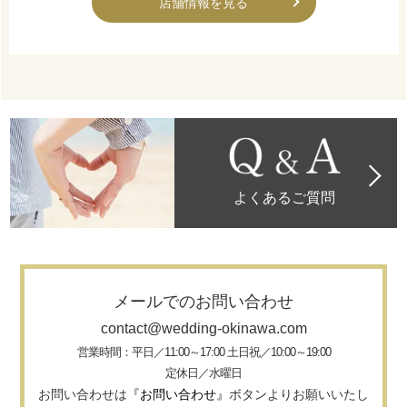
店舗情報を見る
よくあるご質問
メールでのお問い合わせ
contact@wedding-okinawa.com
営業時間：平日／11:00～17:00 土日祝／10:00～19:00
定休日／水曜日
お問い合わせは
『お問い合わせ』
ボタンよりお願いいたし