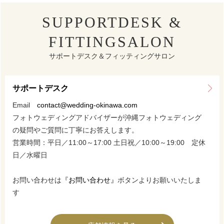
SUPPORTDESK &
FITTINGSALON
サポートデスク＆フィッティングサロン
サポートデスク
Email
contact@wedding-okinawa.com
フォトウェディングアドバイザーが沖縄フォトウェディング
の疑問やご質問に丁寧にお答えします。
営業時間：平日／11:00～17:00 土日祝／10:00～19:00 定休
日／水曜日
お問い合わせは
『お問い合わせ』
ボタンよりお願いいたしま
す