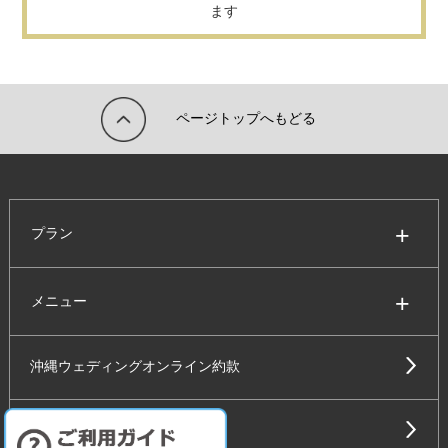
ます
ページトップへもどる
プラン
メニュー
沖縄ウェディングオンライン約款
クレジット決済利用規約