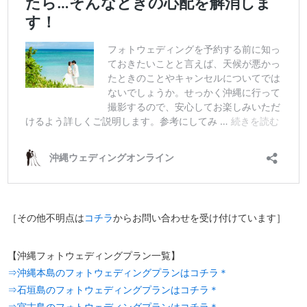
［その他不明点は
コチラ
からお問い合わせを受け付けています］
【沖縄フォトウェディングプラン一覧】
⇒沖縄本島のフォトウェディングプランはコチラ＊
⇒石垣島のフォトウェディングプランはコチラ＊
⇒宮古島のフォトウェディングプランはコチラ＊