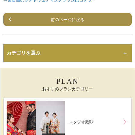
前のページに戻る
カテゴリを選ぶ
PLAN
おすすめプランカテゴリー
スタジオ撮影