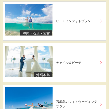
ビーチインフォトプラン
沖縄・石垣・宮古
チャペル＆ビーチ
沖縄本島
石垣島のフォトウェディング
プラン